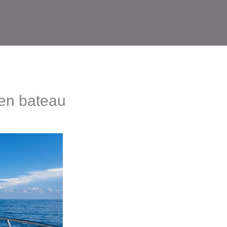
en bateau