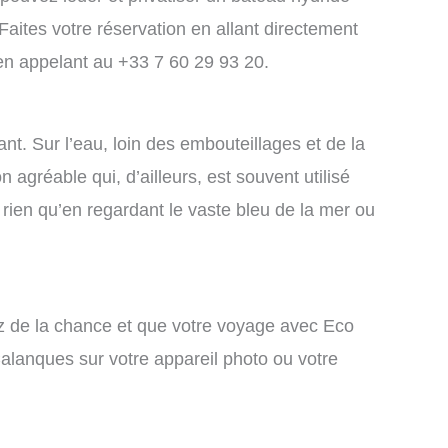
aites votre réservation en allant directement
n appelant au +33 7 60 29 93 20.
nt. Sur l’eau, loin des embouteillages et de la
 agréable qui, d’ailleurs, est souvent utilisé
rien qu’en regardant le vaste bleu de la mer ou
z de la chance et que votre voyage avec Eco
Calanques sur votre appareil photo ou votre