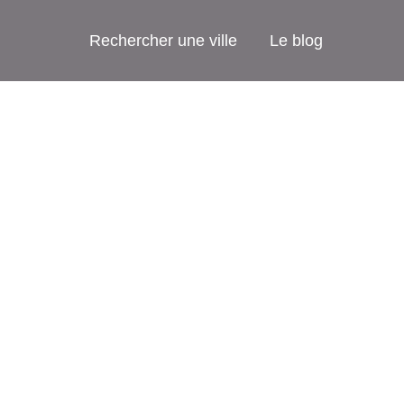
Rechercher une ville
Le blog