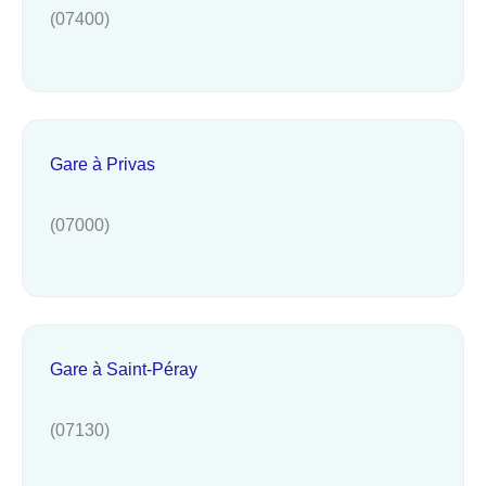
(07400)
Gare à Privas
(07000)
Gare à Saint-Péray
(07130)