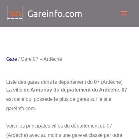
Aller
Men
au
contenu
princ
Gare
/ Gare 07 – Ardèche
Liste des gares dans le département du 07 (Ardèche)
La
ville de Annonay du département du Ardèche, 07
est celle qui possède le plus de gares sur le site
gareinfo.com.
Voici les principales villes du département du 07
(Ardèche) avec au moins une gare et classé par odre