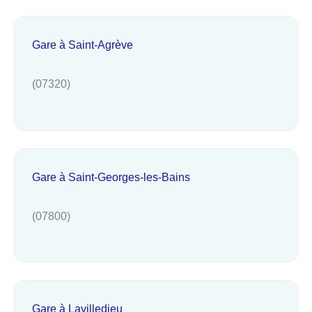
Gare à Saint-Agrève
(07320)
Gare à Saint-Georges-les-Bains
(07800)
Gare à Lavilledieu