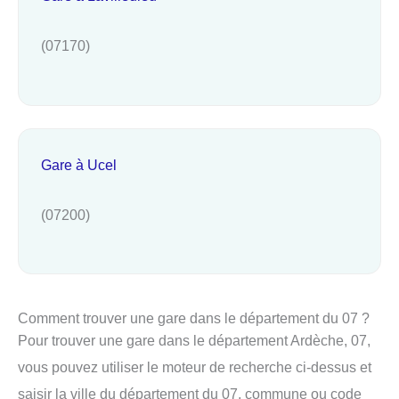
(07170)
Gare à Ucel
(07200)
Comment trouver une gare dans le département du 07 ?
Pour trouver une gare dans le département Ardèche, 07,
vous pouvez utiliser le moteur de recherche ci-dessus et
saisir la ville du département du 07, commune ou code