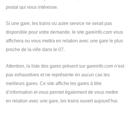
postal qui vous intéresse.
Si une gare, les trains ou autre service ne serait pas
disponible pour votre demande, le site gareinfo.com vous
affichera ou vous mettra en relation avec une gare le plus
proche de la ville dans le 07.
Attention, la liste des gares présent sur gareinfo.com n’est
pas exhaustives et ne représente en aucun cas les
meilleurs gares. Ce site affiche les gares à titre
d’information et vous permet également de vous mettre
en relation avec une gare, les trains ouvert aujourd’hui.