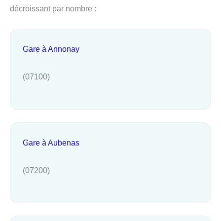
décroissant par nombre :
Gare à Annonay
(07100)
Gare à Aubenas
(07200)