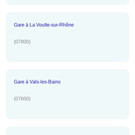
Gare à La Voulte-sur-Rhône
(07800)
Gare à Vals-les-Bains
(07600)