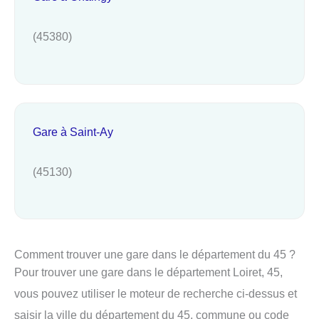
(45380)
Gare à Saint-Ay
(45130)
Comment trouver une gare dans le département du 45 ?
Pour trouver une gare dans le département Loiret, 45,
vous pouvez utiliser le moteur de recherche ci-dessus et
saisir la ville du département du 45, commune ou code