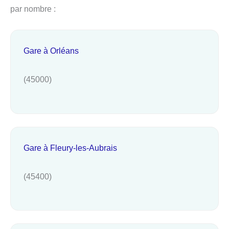
par nombre :
Gare à Orléans
(45000)
Gare à Fleury-les-Aubrais
(45400)