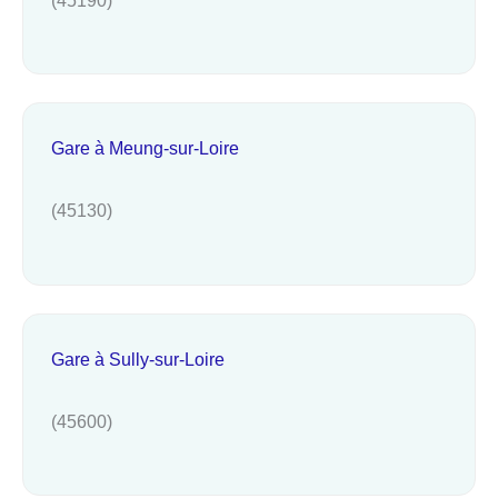
Gare à Meung-sur-Loire
(45130)
Gare à Sully-sur-Loire
(45600)