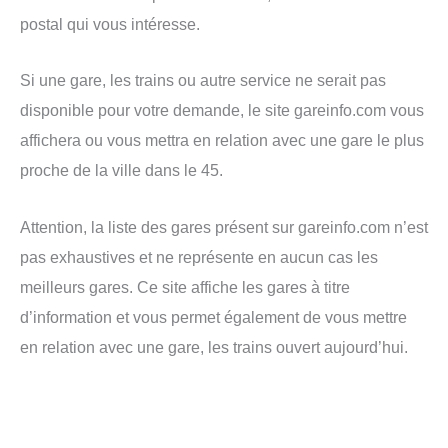
postal qui vous intéresse.
Si une gare, les trains ou autre service ne serait pas
disponible pour votre demande, le site gareinfo.com vous
affichera ou vous mettra en relation avec une gare le plus
proche de la ville dans le 45.
Attention, la liste des gares présent sur gareinfo.com n’est
pas exhaustives et ne représente en aucun cas les
meilleurs gares. Ce site affiche les gares à titre
d’information et vous permet également de vous mettre
en relation avec une gare, les trains ouvert aujourd’hui.