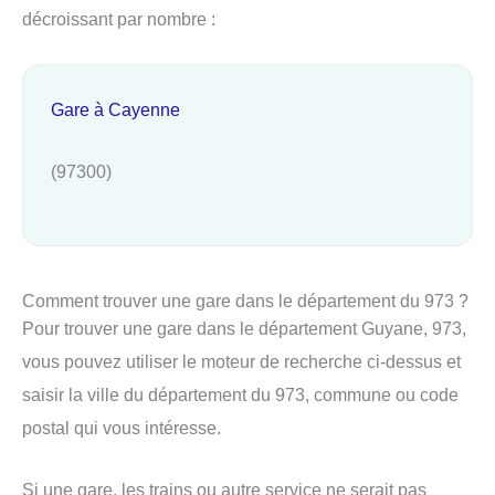
décroissant par nombre :
Gare à Cayenne
(97300)
Comment trouver une gare dans le département du 973 ?
Pour trouver une gare dans le département Guyane, 973,
vous pouvez utiliser le moteur de recherche ci-dessus et
saisir la ville du département du 973, commune ou code
postal qui vous intéresse.
Si une gare, les trains ou autre service ne serait pas