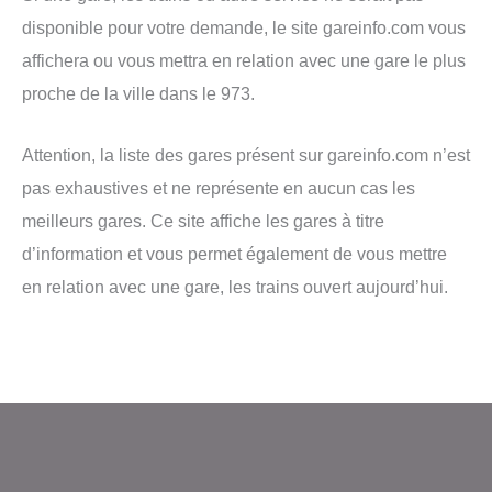
disponible pour votre demande, le site gareinfo.com vous
affichera ou vous mettra en relation avec une gare le plus
proche de la ville dans le 973.
Attention, la liste des gares présent sur gareinfo.com n’est
pas exhaustives et ne représente en aucun cas les
meilleurs gares. Ce site affiche les gares à titre
d’information et vous permet également de vous mettre
en relation avec une gare, les trains ouvert aujourd’hui.