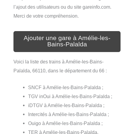
l’ajout des utilisateurs ou du site gareinfo.com.
Merci de votre compréhension.
Ajouter une gare à Amélie-les-
Bains-Palalda
Voici la liste des trains à Amélie-les-Bains-
Palalda, 66110, dans le département du 66 :
SNCF à Amélie-les-Bains-Palalda ;
TGV inOui à Amélie-les-Bains-Palalda ;
iDTGV à Amélie-les-Bains-Palalda ;
Intercités à Amélie-les-Bains-Palalda ;
Ouigo à Amélie-les-Bains-Palalda ;
TER à Amélie-les-Bains-Palalda.