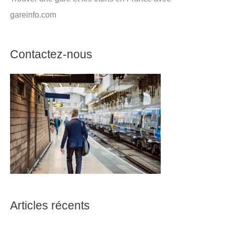
gareinfo.com
Contactez-nous
Articles récents