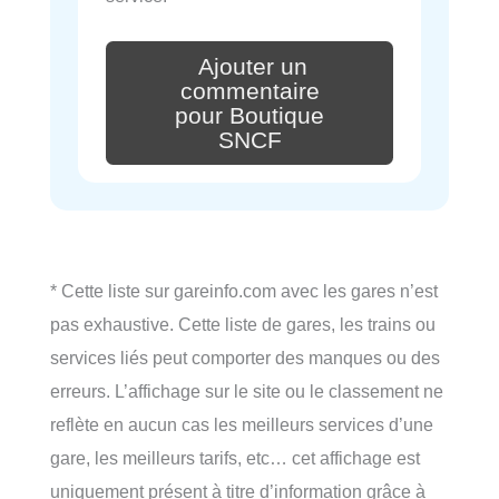
Ajouter un
commentaire
pour Boutique
SNCF
* Cette liste sur gareinfo.com avec les gares n’est
pas exhaustive. Cette liste de gares, les trains ou
services liés peut comporter des manques ou des
erreurs. L’affichage sur le site ou le classement ne
reflète en aucun cas les meilleurs services d’une
gare, les meilleurs tarifs, etc… cet affichage est
uniquement présent à titre d’information grâce à