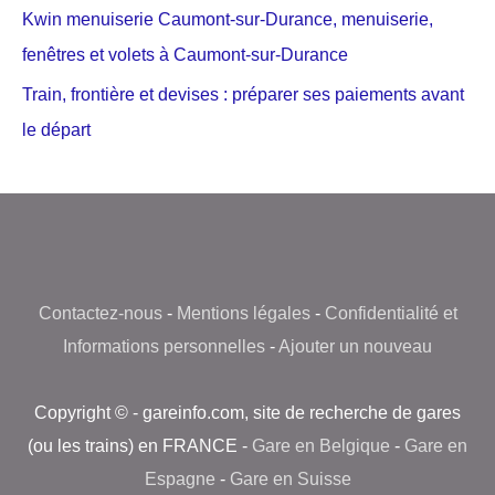
Kwin menuiserie Caumont-sur-Durance, menuiserie,
fenêtres et volets à Caumont-sur-Durance
Train, frontière et devises : préparer ses paiements avant
le départ
Contactez-nous
-
Mentions légales
-
Confidentialité et
Informations personnelles
-
Ajouter un nouveau
Copyright © - gareinfo.com, site de recherche de gares
(ou les trains) en FRANCE -
Gare en Belgique
-
Gare en
Espagne
-
Gare en Suisse