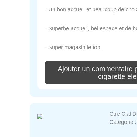
- Un bon accueil et beaucoup de choix
- Superbe accueil, bel espace et de 
- Super magasin le top.
Ajouter un commentaire
cigarette él
Ctre Cial D
Catégorie 