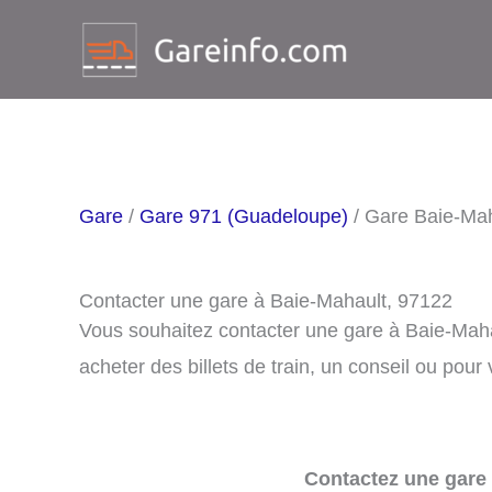
Aller
au
contenu
Gare
/
Gare 971 (Guadeloupe)
/ Gare Baie-Ma
Contacter une gare à Baie-Mahault, 97122
Vous souhaitez contacter une gare à Baie-Mah
acheter des billets de train, un conseil ou pour
Contactez une gare 