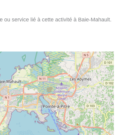
 ou service lié à cette activité à Baie-Mahault.