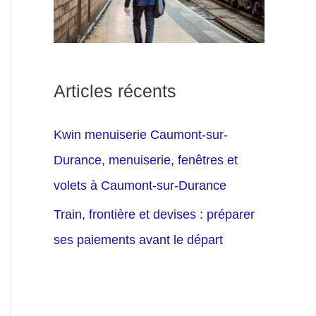
Articles récents
Kwin menuiserie Caumont-sur-
Durance, menuiserie, fenêtres et
volets à Caumont-sur-Durance
Train, frontière et devises : préparer
ses paiements avant le départ