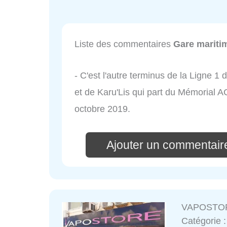
Liste des commentaires
Gare mariti
- C'est l'autre terminus de la Ligne 
et de Karu'Lis qui part du Mémorial AC
octobre 2019.
Ajouter un commentair
VAPOSTORE 
Catégorie 