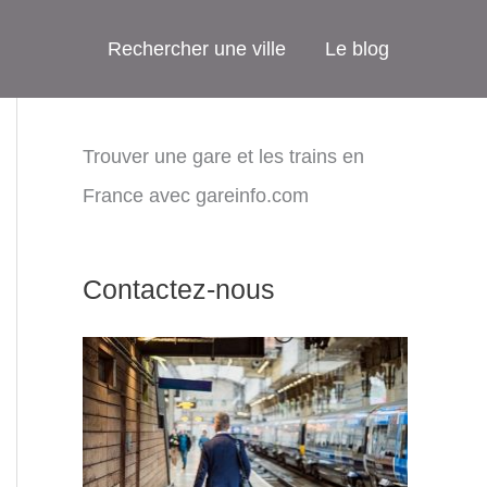
Rechercher une ville
Le blog
Trouver une gare et les trains en
France avec gareinfo.com
Contactez-nous