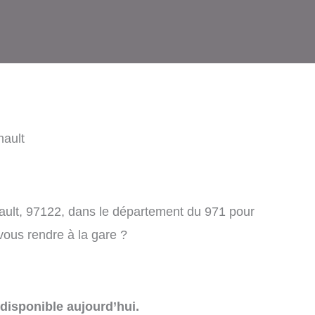
hault
ault, 97122, dans le département du 971 pour
 vous rendre à la gare ?
disponible aujourd’hui.