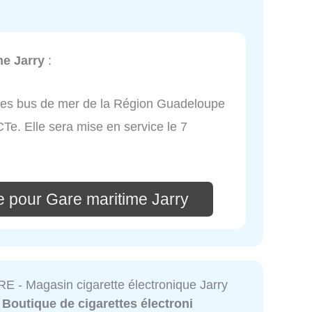
me Jarry
:
1 des bus de mer de la Région Guadeloupe
Te. Elle sera mise en service le 7
e pour Gare maritime Jarry
- Magasin cigarette électronique Jarry
:
Boutique de cigarettes électroni