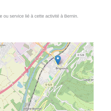
ou service lié à cette activité à Bernin.