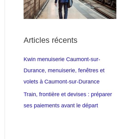
Articles récents
Kwin menuiserie Caumont-sur-
Durance, menuiserie, fenêtres et
volets à Caumont-sur-Durance
Train, frontière et devises : préparer
ses paiements avant le départ