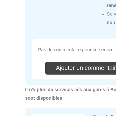
ren
Serv
non
Pas de commentaire pour ce service.
Ajouter un commentair
Il n'y plus de services liés aux gares à 
sont disponibles