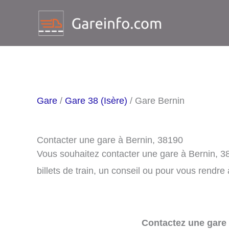
Aller
au
contenu
Gare
/
Gare 38 (Isère)
/ Gare Bernin
Contacter une gare à Bernin, 38190
Vous souhaitez contacter une gare à Bernin, 3
billets de train, un conseil ou pour vous rendre 
Contactez une gare 