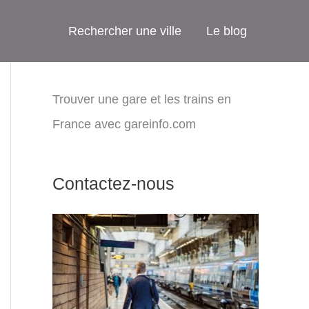
Rechercher une ville
Le blog
Trouver une gare et les trains en
France avec gareinfo.com
Contactez-nous