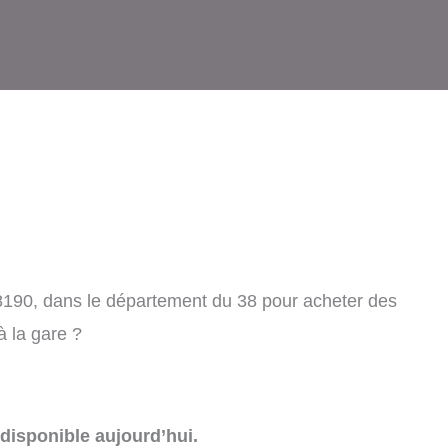
8190, dans le département du 38 pour acheter des
à la gare ?
disponible aujourd’hui.