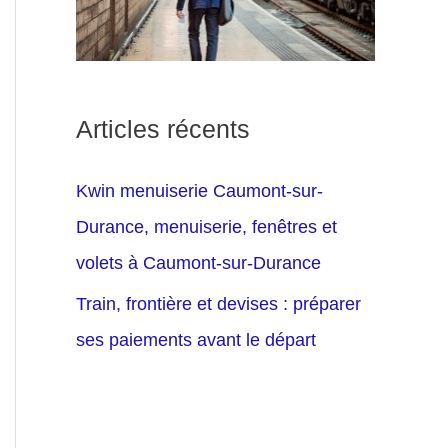
Articles récents
Kwin menuiserie Caumont-sur-
Durance, menuiserie, fenêtres et
volets à Caumont-sur-Durance
Train, frontière et devises : préparer
ses paiements avant le départ