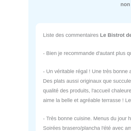
non
Liste des commentaires
Le Bistrot d
- Bien je recommande d'autant plus qu
- Un véritable régal ! Une très bonne 
Des plats aussi originaux que succule
qualité des produits, l'accueil chaleu
aime la belle et agréable terrasse ! Le
- Très bonne cuisine. Menus du jour h
Soirées brasero/plancha l'été avec a