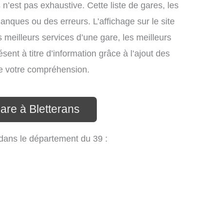
 n’est pas exhaustive. Cette liste de gares, les
anques ou des erreurs. L’affichage sur le site
 meilleurs services d’une gare, les meilleurs
sent à titre d’information grâce à l’ajout des
 de votre compréhension.
are à Bletterans
, dans le département du 39 :