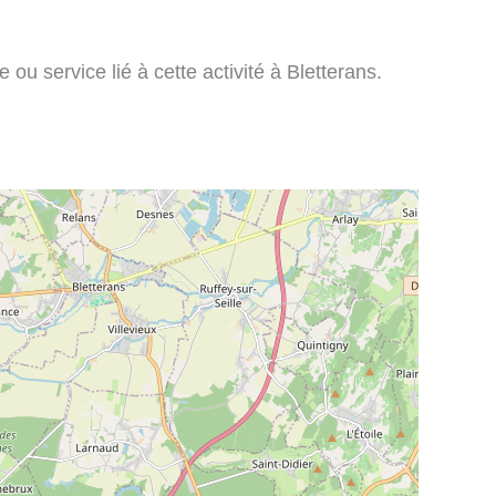
ou service lié à cette activité à Bletterans.