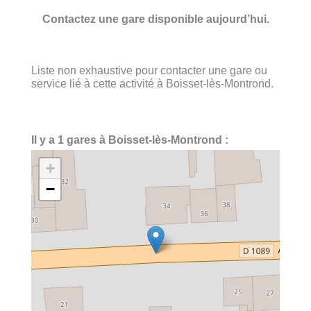
Contactez une gare disponible aujourd’hui.
Liste non exhaustive pour contacter une gare ou
service lié à cette activité à Boisset-lès-Montrond.
Il y a 1 gares à Boisset-lès-Montrond :
+
−