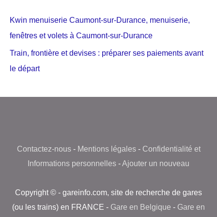
Kwin menuiserie Caumont-sur-Durance, menuiserie,
fenêtres et volets à Caumont-sur-Durance
Train, frontière et devises : préparer ses paiements avant
le départ
Contactez-nous
-
Mentions légales
-
Confidentialité et
Informations personnelles
-
Ajouter un nouveau
Copyright © - gareinfo.com, site de recherche de gares
(ou les trains) en FRANCE -
Gare en Belgique
-
Gare en