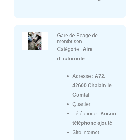
Gare de Peage de
montbrison
Catégorie :
Aire
d'autoroute
Adresse :
A72,
42600 Chalain-le-
Comtal
Quartier :
Téléphone :
Aucun
téléphone ajouté
Site internet :