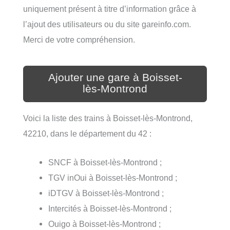
uniquement présent à titre d’information grâce à
l’ajout des utilisateurs ou du site gareinfo.com.
Merci de votre compréhension.
Ajouter une gare à Boisset-
lès-Montrond
Voici la liste des trains à Boisset-lès-Montrond,
42210, dans le département du 42 :
SNCF à Boisset-lès-Montrond ;
TGV inOui à Boisset-lès-Montrond ;
iDTGV à Boisset-lès-Montrond ;
Intercités à Boisset-lès-Montrond ;
Ouigo à Boisset-lès-Montrond ;