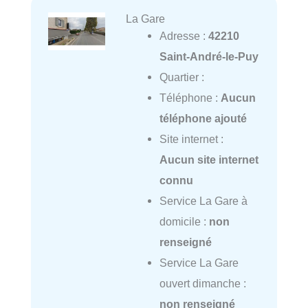
La Gare
Adresse :
42210
Saint-André-le-Puy
Quartier :
Téléphone :
Aucun
téléphone ajouté
Site internet :
Aucun site internet
connu
Service La Gare à
domicile :
non
renseigné
Service La Gare
ouvert dimanche :
non renseigné