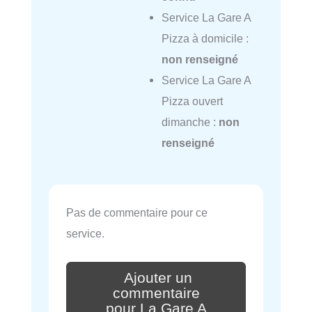
Service La Gare A
Pizza à domicile :
non renseigné
Service La Gare A
Pizza ouvert
dimanche :
non
renseigné
Pas de commentaire pour ce
service.
Ajouter un
commentaire
pour La Gare A