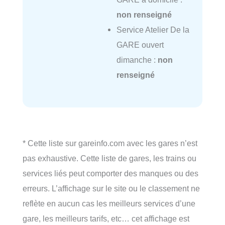
non renseigné
Service Atelier De la
GARE ouvert
dimanche :
non
renseigné
* Cette liste sur gareinfo.com avec les gares n’est
pas exhaustive. Cette liste de gares, les trains ou
services liés peut comporter des manques ou des
erreurs. L’affichage sur le site ou le classement ne
reflète en aucun cas les meilleurs services d’une
gare, les meilleurs tarifs, etc… cet affichage est