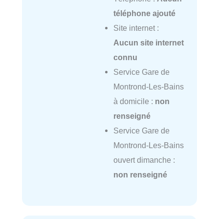
téléphone ajouté
Site internet :
Aucun site internet
connu
Service Gare de
Montrond-Les-Bains
à domicile :
non
renseigné
Service Gare de
Montrond-Les-Bains
ouvert dimanche :
non renseigné