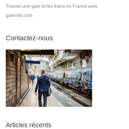
Trouver une gare et les trains en France avec
gareinfo.com
Contactez-nous
Articles récents