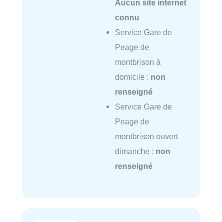
Aucun site internet
connu
Service Gare de
Peage de
montbrison à
domicile :
non
renseigné
Service Gare de
Peage de
montbrison ouvert
dimanche :
non
renseigné