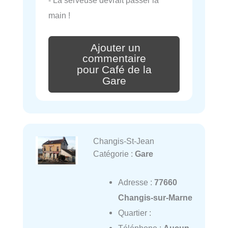
main !
Ajouter un
commentaire
pour Café de la
Gare
Changis-St-Jean
Catégorie :
Gare
Adresse :
77660
Changis-sur-Marne
Quartier :