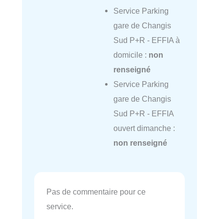
Service Parking
gare de Changis
Sud P+R - EFFIA à
domicile :
non
renseigné
Service Parking
gare de Changis
Sud P+R - EFFIA
ouvert dimanche :
non renseigné
Pas de commentaire pour ce
service.