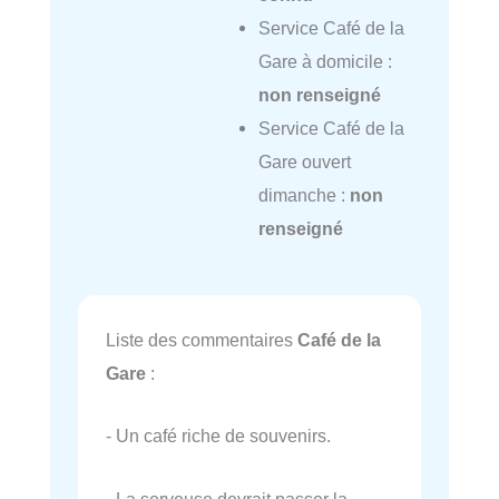
Service Café de la
Gare à domicile :
non renseigné
Service Café de la
Gare ouvert
dimanche :
non
renseigné
Liste des commentaires
Café de la
Gare
:
- Un café riche de souvenirs.
- La serveuse devrait passer la