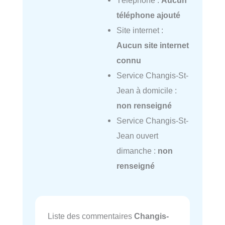
Téléphone :
Aucun
téléphone ajouté
Site internet :
Aucun site internet
connu
Service Changis-St-
Jean à domicile :
non renseigné
Service Changis-St-
Jean ouvert
dimanche :
non
renseigné
Liste des commentaires
Changis-