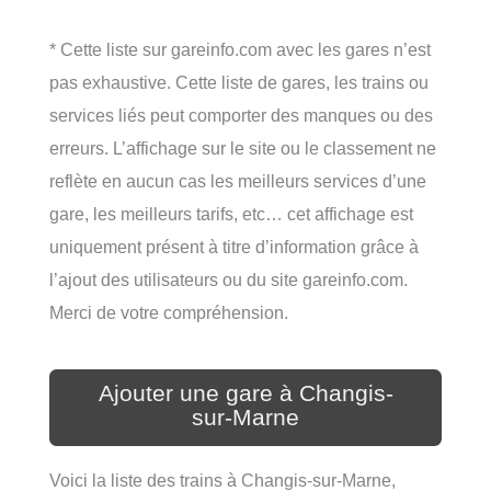
* Cette liste sur gareinfo.com avec les gares n’est
pas exhaustive. Cette liste de gares, les trains ou
services liés peut comporter des manques ou des
erreurs. L’affichage sur le site ou le classement ne
reflète en aucun cas les meilleurs services d’une
gare, les meilleurs tarifs, etc… cet affichage est
uniquement présent à titre d’information grâce à
l’ajout des utilisateurs ou du site gareinfo.com.
Merci de votre compréhension.
Ajouter une gare à Changis-
sur-Marne
Voici la liste des trains à Changis-sur-Marne,