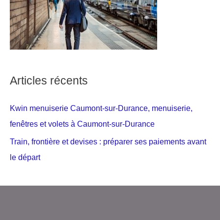
Articles récents
Kwin menuiserie Caumont-sur-Durance, menuiserie,
fenêtres et volets à Caumont-sur-Durance
Train, frontière et devises : préparer ses paiements avant
le départ