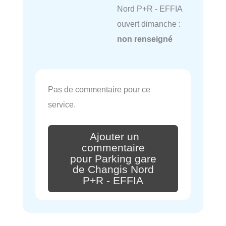
Nord P+R - EFFIA
ouvert dimanche :
non renseigné
Pas de commentaire pour ce
service.
Ajouter un
commentaire
pour Parking gare
de Changis Nord
P+R - EFFIA