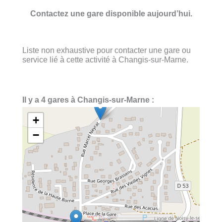
Contactez une gare disponible aujourd’hui.
Liste non exhaustive pour contacter une gare ou
service lié à cette activité à Changis-sur-Marne.
Il y a 4 gares à Changis-sur-Marne :
+
−