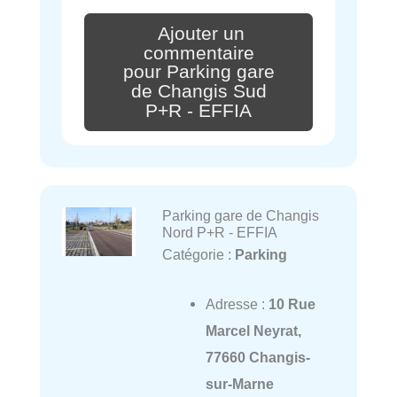
Ajouter un
commentaire
pour Parking gare
de Changis Sud
P+R - EFFIA
Parking gare de Changis
Nord P+R - EFFIA
Catégorie :
Parking
Adresse :
10 Rue
Marcel Neyrat,
77660 Changis-
sur-Marne