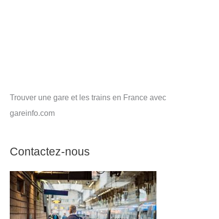
Trouver une gare et les trains en France avec
gareinfo.com
Contactez-nous