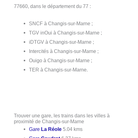
77660, dans le département du 77 :
SNCF à Changis-sur-Marne ;
TGV inOui à Changis-sur-Marne ;
iDTGV à Changis-sur-Marne ;
Intercités à Changis-sur-Marne ;
Ouigo à Changis-sur-Marne ;
TER à Changis-sur-Marne.
Trouver une gare, les trains dans les villes à
proximité de Changis-sur-Marne
Gare
La Réole
5.04 kms