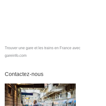
Trouver une gare et les trains en France avec
gareinfo.com
Contactez-nous