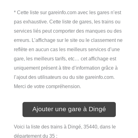
* Cette liste sur gareinfo.com avec les gares n’est
pas exhaustive. Cette liste de gares, les trains ou
services liés peut comporter des manques ou des
erreurs. L’affichage sur le site ou le classement ne
reflète en aucun cas les meilleurs services d’une
gare, les meilleurs tarifs, etc… cet affichage est
uniquement présent à titre d’information grâce à
l’ajout des utilisateurs ou du site gareinfo.com.
Merci de votre compréhension.
Ajouter une gare à Dingé
Voici la liste des trains à Dingé, 35440, dans le
département du 35 :