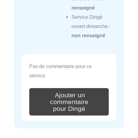
renseigné
Service Dingé
ouvert dimanche :
non renseigné
Pas de commentaire pour ce
service.
Ajouter un
commentaire
pour Dingé