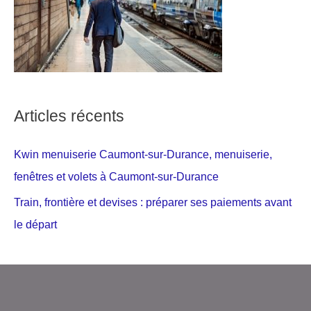
Articles récents
Kwin menuiserie Caumont-sur-Durance, menuiserie,
fenêtres et volets à Caumont-sur-Durance
Train, frontière et devises : préparer ses paiements avant
le départ