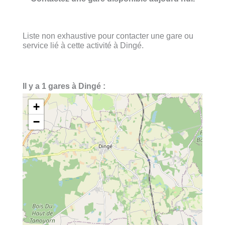
Liste non exhaustive pour contacter une gare ou
service lié à cette activité à Dingé.
Il y a 1 gares à Dingé :
+
−