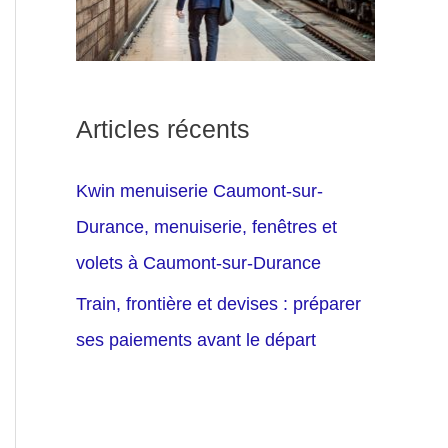
Articles récents
Kwin menuiserie Caumont-sur-
Durance, menuiserie, fenêtres et
volets à Caumont-sur-Durance
Train, frontière et devises : préparer
ses paiements avant le départ