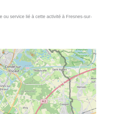
 ou service lié à cette activité à Fresnes-sur-