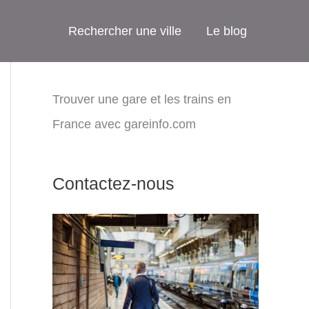
Rechercher une ville
Le blog
Trouver une gare et les trains en
France avec gareinfo.com
Contactez-nous