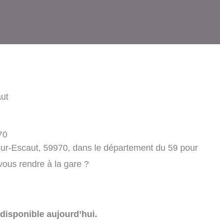
ut
70
sur-Escaut, 59970, dans le département du 59 pour
 vous rendre à la gare ?
disponible aujourd’hui.