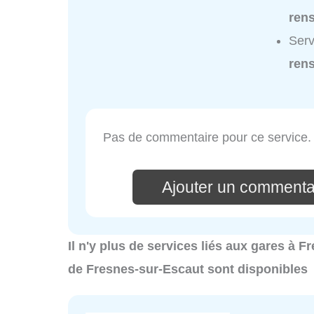
ren
Serv
ren
Pas de commentaire pour ce service.
Ajouter un commenta
Il n'y plus de services liés aux gares à 
de Fresnes-sur-Escaut sont disponibles