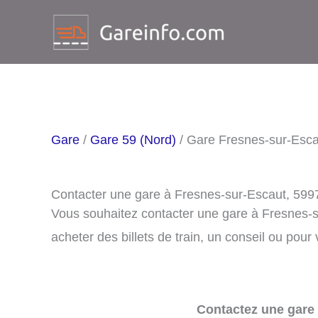
Aller
au
contenu
Gare
/
Gare 59 (Nord)
/ Gare Fresnes-sur-Esca
Contacter une gare à Fresnes-sur-Escaut, 599
Vous souhaitez contacter une gare à Fresnes-
acheter des billets de train, un conseil ou pour
Contactez une gare 