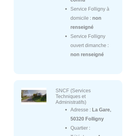
Service Folligny à
domicile :
non
renseigné
Service Folligny
ouvert dimanche :
non renseigné
SNCF (Services
Techniques et
Administratifs)
Adresse :
La Gare,
50320 Folligny
Quartier :