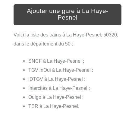
Ajouter une gare à La Haye-
Pesnel
Voici la liste des trains à La Haye-Pesnel, 50320,
dans le département du 50 :
SNCF à La Haye-Pesnel ;
TGV inOui à La Haye-Pesnel ;
iDTGV à La Haye-Pesnel ;
Intercités à La Haye-Pesnel ;
Ouigo à La Haye-Pesnel ;
TER à La Haye-Pesnel.