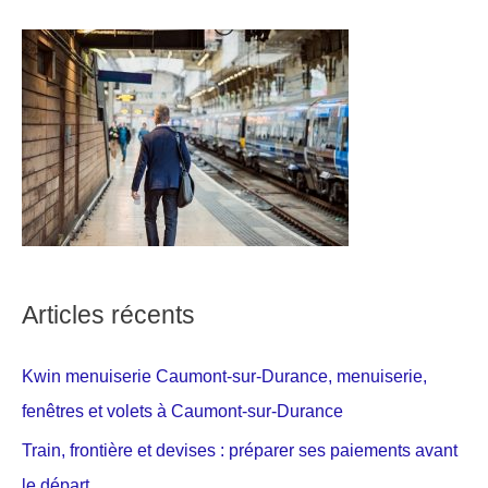
Articles récents
Kwin menuiserie Caumont-sur-Durance, menuiserie,
fenêtres et volets à Caumont-sur-Durance
Train, frontière et devises : préparer ses paiements avant
le départ