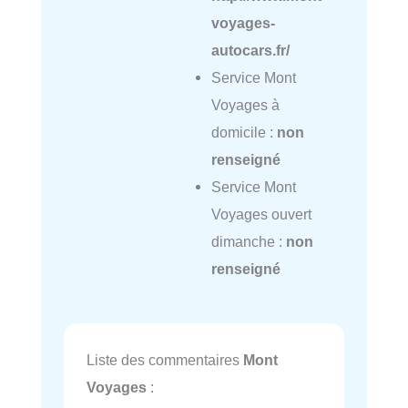
voyages-
autocars.fr/
Service Mont
Voyages à
domicile :
non
renseigné
Service Mont
Voyages ouvert
dimanche :
non
renseigné
Liste des commentaires
Mont
Voyages
: