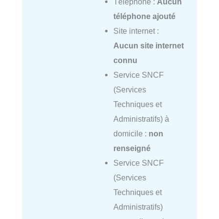
Téléphone :
Aucun
téléphone ajouté
Site internet :
Aucun site internet
connu
Service SNCF
(Services
Techniques et
Administratifs) à
domicile :
non
renseigné
Service SNCF
(Services
Techniques et
Administratifs)