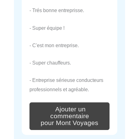
- Trés bonne entreprisse.
- Super équipe !
- C'est mon entreprise.
- Super chauffeurs.
- Entreprise sérieuse conducteurs
professionnels et agréable.
Ajouter un
commentaire
pour Mont Voyages