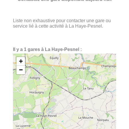
Liste non exhaustive pour contacter une gare ou
service lié à cette activité à La Haye-Pesnel.
Il y a 1 gares à La Haye-Pesnel :
+
−