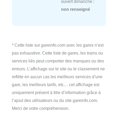
ouvert dimanche :
non renseigné
* Cette liste sur gareinfo.com avec les gares n’est
pas exhaustive. Cette liste de gares, les trains ou
services liés peut comporter des manques ou des
erreurs. L’affichage sur le site ou le classement ne
reflète en aucun cas les meilleurs services d’une
gare, les meilleurs tarifs, etc… cet affichage est
uniquement présent à titre d’information grâce à
l’ajout des utilisateurs ou du site gareinfo.com.
Merci de votre compréhension.