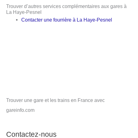
Trouver d’autres services complémentaires aux gares à
La Haye-Pesnel
Contacter une fourrière à La Haye-Pesnel
Trouver une gare et les trains en France avec
gareinfo.com
Contactez-nous