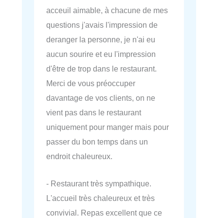
acceuil aimable, à chacune de mes
questions j'avais l'impression de
deranger la personne, je n'ai eu
aucun sourire et eu l'impression
d'être de trop dans le restaurant.
Merci de vous préoccuper
davantage de vos clients, on ne
vient pas dans le restaurant
uniquement pour manger mais pour
passer du bon temps dans un
endroit chaleureux.
- Restaurant très sympathique.
L'accueil très chaleureux et très
convivial. Repas excellent que ce