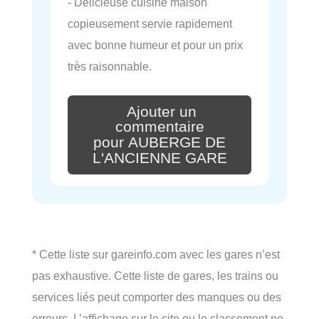
- Délicieuse cuisine maison
copieusement servie rapidement
avec bonne humeur et pour un prix
très raisonnable.
Ajouter un
commentaire
pour AUBERGE DE
L'ANCIENNE GARE
* Cette liste sur gareinfo.com avec les gares n’est
pas exhaustive. Cette liste de gares, les trains ou
services liés peut comporter des manques ou des
erreurs. L’affichage sur le site ou le classement ne