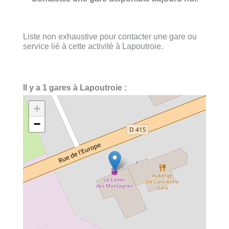
Liste non exhaustive pour contacter une gare ou
service lié à cette activité à Lapoutroie.
Il y a 1 gares à Lapoutroie :
+
−