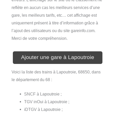
reflète en aucun cas les meilleurs services d’une
gare, les meilleurs tarifs, etc… cet affichage est
uniquement présent à titre d’information grâce à
l’ajout des utilisateurs ou du site gareinfo.com.
Merci de votre compréhension.
Ajouter une gare à Lapoutroie
Voici la liste des trains à Lapoutroie, 68650, dans
le département du 68 :
SNCF à Lapoutroie ;
TGV inOui à Lapoutroie ;
iDTGV à Lapoutroie ;