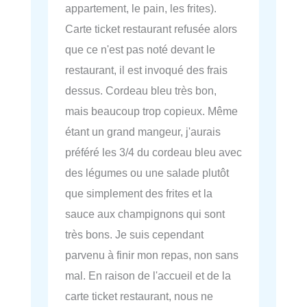
appartement, le pain, les frites).
Carte ticket restaurant refusée alors
que ce n'est pas noté devant le
restaurant, il est invoqué des frais
dessus. Cordeau bleu très bon,
mais beaucoup trop copieux. Même
étant un grand mangeur, j'aurais
préféré les 3/4 du cordeau bleu avec
des légumes ou une salade plutôt
que simplement des frites et la
sauce aux champignons qui sont
très bons. Je suis cependant
parvenu à finir mon repas, non sans
mal. En raison de l'accueil et de la
carte ticket restaurant, nous ne