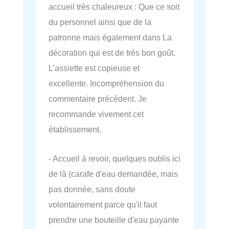
accueil très chaleureux : Que ce soit
du personnel ainsi que de la
patronne mais également dans La
décoration qui est de très bon goût.
L’assiette est copieuse et
excellente. Incompréhension du
commentaire précédent. Je
recommande vivement cet
établissement.
- Accueil à revoir, quelques oublis ici
de là (carafe d'eau demandée, mais
pas donnée, sans doute
volontairement parce qu'il faut
prendre une bouteille d'eau payante