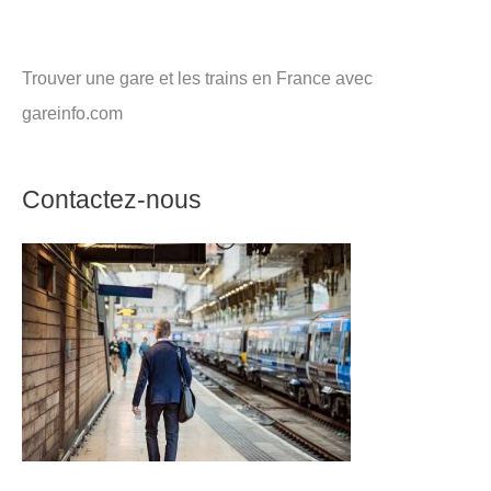
Trouver une gare et les trains en France avec
gareinfo.com
Contactez-nous