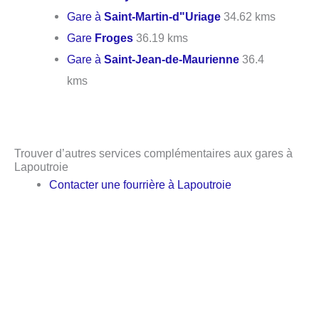
Gare à
Saint-Martin-d"Uriage
34.62 kms
Gare
Froges
36.19 kms
Gare à
Saint-Jean-de-Maurienne
36.4
kms
Trouver d’autres services complémentaires aux gares à
Lapoutroie
Contacter une fourrière à Lapoutroie