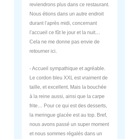
reviendrons plus dans ce restaurant.
Nous étions dans un autre endroit
durant l'après midi, concernant
l'accueil ce fût le jour et la nuit…
Cela ne me donne pas envie de
retourner ici.
- Accueil sympathique et agréable.
Le cordon bleu XXL est vraiment de
taille, et excellent. Mais la bouchée
à la reine aussi, ainsi que la carpe
frite… Pour ce qui est des desserts,
la meringue glacée est au top. Bref,
nous avons passé un super moment
et nous sommes régalés dans un