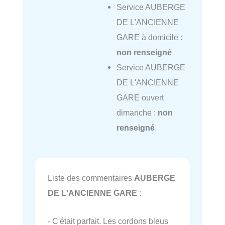
Service AUBERGE
DE L'ANCIENNE
GARE à domicile :
non renseigné
Service AUBERGE
DE L'ANCIENNE
GARE ouvert
dimanche :
non
renseigné
Liste des commentaires
AUBERGE
DE L'ANCIENNE GARE
:
- C'était parfait. Les cordons bleus