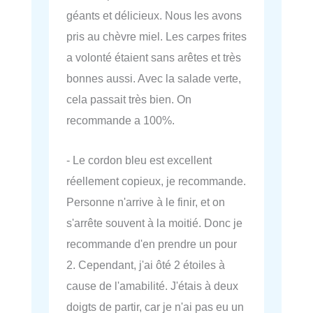
géants et délicieux. Nous les avons
pris au chèvre miel. Les carpes frites
a volonté étaient sans arêtes et très
bonnes aussi. Avec la salade verte,
cela passait très bien. On
recommande a 100%.
- Le cordon bleu est excellent
réellement copieux, je recommande.
Personne n'arrive à le finir, et on
s'arrête souvent à la moitié. Donc je
recommande d'en prendre un pour
2. Cependant, j'ai ôté 2 étoiles à
cause de l'amabilité. J'étais à deux
doigts de partir, car je n'ai pas eu un