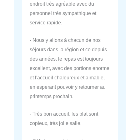
endroit très agréable avec du
personnel très sympathique et
service rapide.
- Nous y allons à chacun de nos
séjours dans la région et ce depuis
des années, le repas est toujours
excellent, avec des portions enorme
et l'accueil chaleureux et aimable,
en esperant pouvoir y retourner au
printemps prochain.
- Très bon accueil, les plat sont
copieux, très jolie salle.