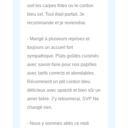
soit les carpes frites ou le cordon
bleu xxl. Tout était parfait. Je
recommande et je reviendrai.
- Mangé à plusieurs reprises et
toujours un accueil fort
sympathique. Plats goûtés cuisinés
avec savoir-faire pour nos papilles
avec tarifs corrects et abordables.
Récemment un ptit cordon bleu
délicieux avec spatzlé et bien sûr un
amer bière. J’y retournerai. SVP Ne
changé rien.
- Nous y sommes allés ce midi