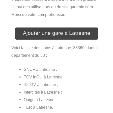
l’ajout des utilisateurs ou du site gareinfo.com.
Merci de votre compréhension.
Ajouter une gare à Latresne
Voici la liste des trains à Latresne, 33360, dans le
département du 33 :
SNCF à Latresne ;
TGV inOui à Latresne ;
iDTGV à Latresne ;
Intercités à Latresne ;
Ouigo à Latresne ;
TER à Latresne.