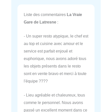
Liste des commentaires
La Vraie
Gare de Latresne
:
- Un super resto atypique, le chef est
au top et cuisine avec amour et le
service est parfait enjoué et
euphorique, nous avons adoré tous
les objets présents dans le resto
sont en vente bravo et merci à toute
l'équipe ????
- Lieu agréable et chaleureux, tous
comme le personnel. Nous avons
passé un excellent moment dans ce