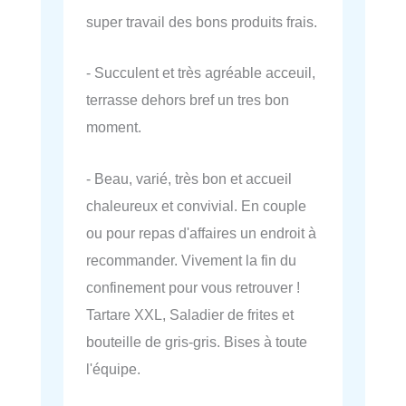
super travail des bons produits frais.
- Succulent et très agréable acceuil,
terrasse dehors bref un tres bon
moment.
- Beau, varié, très bon et accueil
chaleureux et convivial. En couple
ou pour repas d'affaires un endroit à
recommander. Vivement la fin du
confinement pour vous retrouver !
Tartare XXL, Saladier de frites et
bouteille de gris-gris. Bises à toute
l'équipe.