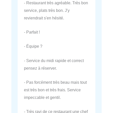
- Restaurant très agréable. Très bon
service, plats très bon. J'y
reviendrait s'en hésité.
- Parfait !
- Équipe ?
- Service du midi rapide et correct
pensez à réserver.
- Pas forcément très beau mais tout
est très bon et très frais. Service
impeccable et gentil.
- Très ravi de ce restaurant une chef