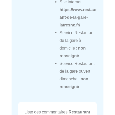
Site internet :
https://www.restaur
ant-de-la-gare-
latresne.fr/
Service Restaurant
de la gare à
domicile :
non
renseigné
Service Restaurant
de la gare ouvert
dimanche :
non
renseigné
Liste des commentaires
Restaurant