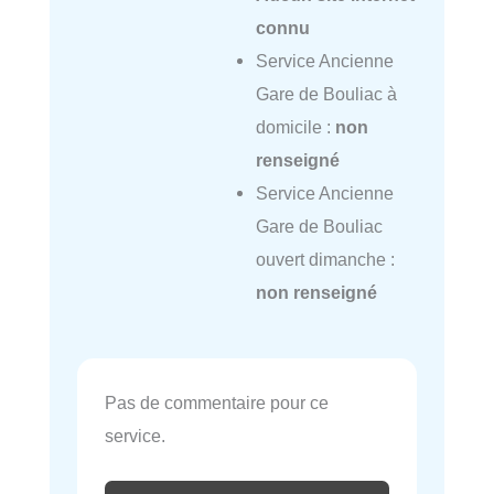
connu
Service Ancienne
Gare de Bouliac à
domicile :
non
renseigné
Service Ancienne
Gare de Bouliac
ouvert dimanche :
non renseigné
Pas de commentaire pour ce
service.