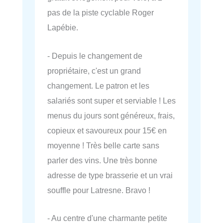
pas de la piste cyclable Roger
Lapébie.
- Depuis le changement de
propriétaire, c'est un grand
changement. Le patron et les
salariés sont super et serviable ! Les
menus du jours sont généreux, frais,
copieux et savoureux pour 15€ en
moyenne ! Très belle carte sans
parler des vins. Une très bonne
adresse de type brasserie et un vrai
souffle pour Latresne. Bravo !
- Au centre d'une charmante petite