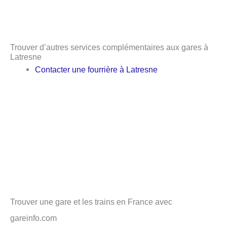
Trouver d’autres services complémentaires aux gares à
Latresne
Contacter une fourrière à Latresne
Trouver une gare et les trains en France avec
gareinfo.com