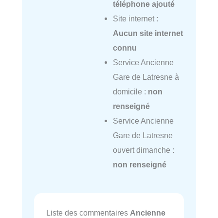
téléphone ajouté
Site internet :
Aucun site internet
connu
Service Ancienne
Gare de Latresne à
domicile :
non
renseigné
Service Ancienne
Gare de Latresne
ouvert dimanche :
non renseigné
Liste des commentaires
Ancienne