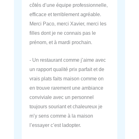
côtés d’une équipe professionnelle,
efficace et terriblement agréable.
Merci Paco, merci Xavier, merci les
filles dont je ne connais pas le
prénom, et à mardi prochain.
- Un restaurant comme j’aime avec
un rapport qualité prix parfait et de
vrais plats faits maison comme on
en trouve rarement une ambiance
conviviale avec un personnel
toujours souriant et chaleureux je
m’y sens comme à la maison
l’essayer c’est ladopter.