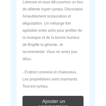
Latresne et vous découvrirez un lieu
de détente hyper sympa. Décoration
Ameublement restauration et
dégustation. Un mélange fort
agréable entre amis pour profiter de
la musique et de la bonne humeur
de Brigitte la gérante. Je
recommande. Vous ne serez pas
déçu.
- Endroit convivial et chaleureux.
Les propriétaires sont charmants.
Tout est sympa.
Ajouter un