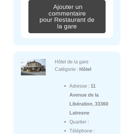
Ajouter un
commentaire
pour Restaurant de
la gare
Hôtel de la gare
Catégorie :
Hôtel
Adresse :
11
Avenue de la
Libération, 33360
Latresne
Quartier :
Téléphone :