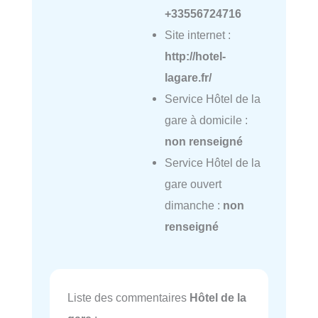
+33556724716
Site internet :
http://hotel-
lagare.fr/
Service Hôtel de la
gare à domicile :
non renseigné
Service Hôtel de la
gare ouvert
dimanche :
non
renseigné
Liste des commentaires
Hôtel de la