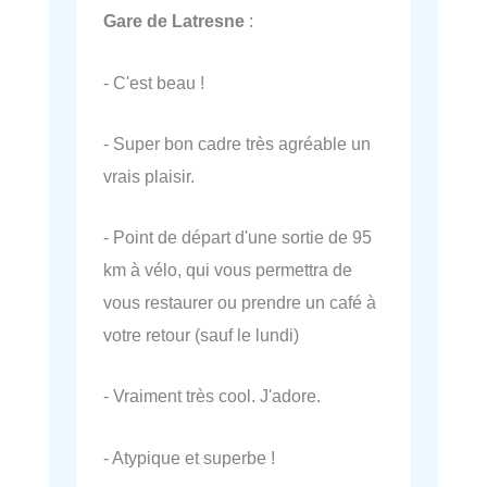
Gare de Latresne
:
- C'est beau !
- Super bon cadre très agréable un
vrais plaisir.
- Point de départ d'une sortie de 95
km à vélo, qui vous permettra de
vous restaurer ou prendre un café à
votre retour (sauf le lundi)
- Vraiment très cool. J'adore.
- Atypique et superbe !