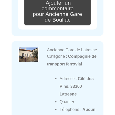
Ajouter un
commentaire
pour Ancienne Gare
de Bouliac
Ancienne Gare de Latresne
Catégorie :
Compagnie de
transport ferroviai
Adresse :
Cité des
Pins, 33360
Latresne
Quartier :
Téléphone :
Aucun