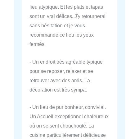
lieu atypique. Et les plats et tapas
sont un vrai délices. J'y retournerai
sans hésitation et je vous
recommande ce lieu les yeux
fermés.
- Un endroit très agréable typique
pour se reposer, relaxer et se
retrouver avec des amis. La
décoration est très sympa.
- Un lieu de pur bonheur, convivial.
Un Accueil exceptionnel chaleureux
où on se sent chouchouté. La
cuisine particulièrement délicieuse