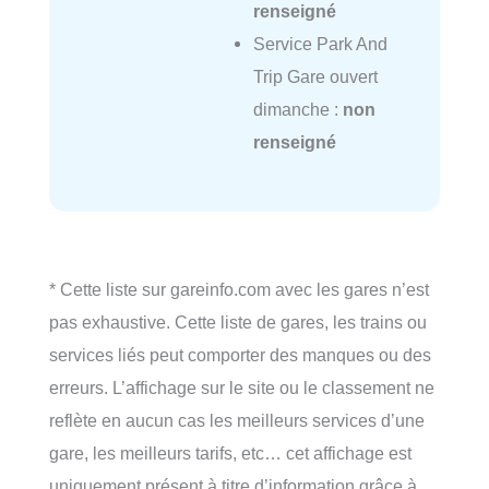
renseigné
Service Park And
Trip Gare ouvert
dimanche :
non
renseigné
* Cette liste sur gareinfo.com avec les gares n’est
pas exhaustive. Cette liste de gares, les trains ou
services liés peut comporter des manques ou des
erreurs. L’affichage sur le site ou le classement ne
reflète en aucun cas les meilleurs services d’une
gare, les meilleurs tarifs, etc… cet affichage est
uniquement présent à titre d’information grâce à