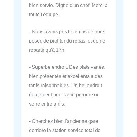
bien servie. Digne d'un chef. Merci à
toute l'équipe.
- Nous avons pris le temps de nous
poser, de profiter du repas, et de ne
repartir qu'à 17h.
- Superbe endroit. Des plats variés,
bien présentés et excellents à des
tarifs raisonnables. Un bel endroit
également pour venir prendre un
verre entre amis.
- Cherchez bien l'ancienne gare
derrière la station service total de