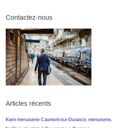
Contactez-nous
Articles récents
Kwin menuiserie Caumont-sur-Durance, menuiserie,