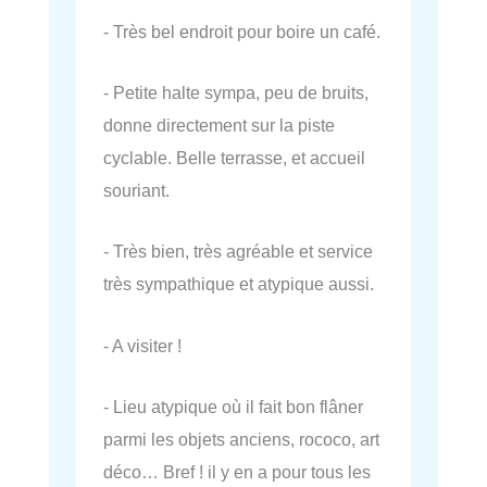
- Très bel endroit pour boire un café.
- Petite halte sympa, peu de bruits,
donne directement sur la piste
cyclable. Belle terrasse, et accueil
souriant.
- Très bien, très agréable et service
très sympathique et atypique aussi.
- A visiter !
- Lieu atypique où il fait bon flâner
parmi les objets anciens, rococo, art
déco… Bref ! il y en a pour tous les