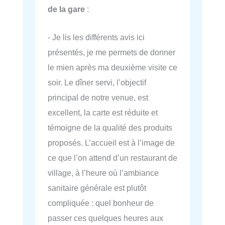
de la gare
:
- Je lis les différents avis ici
présentés, je me permets de donner
le mien après ma deuxième visite ce
soir. Le dîner servi, l’objectif
principal de notre venue, est
excellent, la carte est réduite et
témoigne de la qualité des produits
proposés. L’accueil est à l’image de
ce que l’on attend d’un restaurant de
village, à l’heure où l’ambiance
sanitaire générale est plutôt
compliquée : quel bonheur de
passer ces quelques heures aux