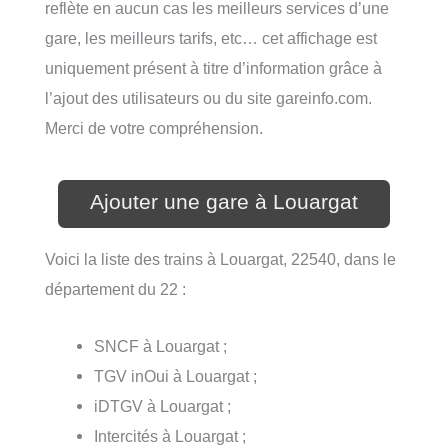
reflète en aucun cas les meilleurs services d’une
gare, les meilleurs tarifs, etc… cet affichage est
uniquement présent à titre d’information grâce à
l’ajout des utilisateurs ou du site gareinfo.com.
Merci de votre compréhension.
Ajouter une gare à Louargat
Voici la liste des trains à Louargat, 22540, dans le
département du 22 :
SNCF à Louargat ;
TGV inOui à Louargat ;
iDTGV à Louargat ;
Intercités à Louargat ;