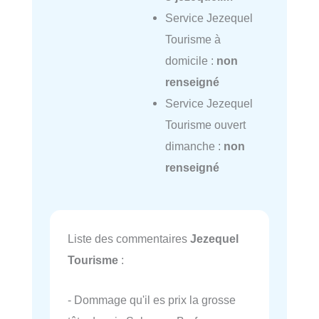
Service Jezequel
Tourisme à
domicile :
non
renseigné
Service Jezequel
Tourisme ouvert
dimanche :
non
renseigné
Liste des commentaires
Jezequel
Tourisme
:
- Dommage qu'il es prix la grosse