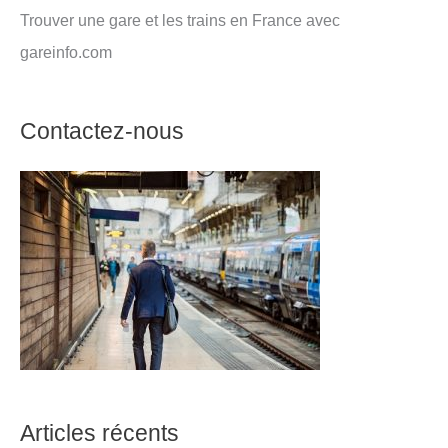
Trouver une gare et les trains en France avec
gareinfo.com
Contactez-nous
Articles récents