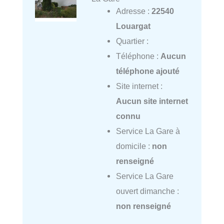
Adresse :
22540
Louargat
Quartier :
Téléphone :
Aucun
téléphone ajouté
Site internet :
Aucun site internet
connu
Service La Gare à
domicile :
non
renseigné
Service La Gare
ouvert dimanche :
non renseigné