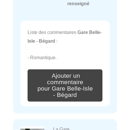
renseigné
Liste des commentaires
Gare Belle-
Isle - Bégard
:
- Romantique.
Ajouter un
commentaire
pour Gare Belle-Isle
- Bégard
La Gare