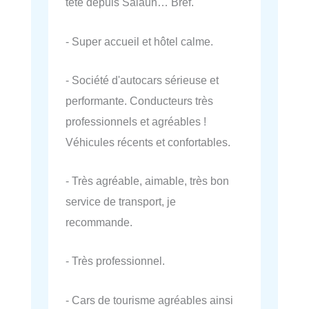
tête depuis Salaun… Bref.
- Super accueil et hôtel calme.
- Société d'autocars sérieuse et
performante. Conducteurs très
professionnels et agréables !
Véhicules récents et confortables.
- Très agréable, aimable, très bon
service de transport, je
recommande.
- Très professionnel.
- Cars de tourisme agréables ainsi