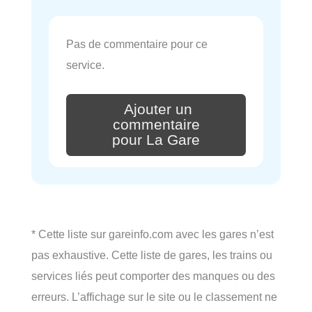
Pas de commentaire pour ce
service.
Ajouter un
commentaire
pour La Gare
* Cette liste sur gareinfo.com avec les gares n’est
pas exhaustive. Cette liste de gares, les trains ou
services liés peut comporter des manques ou des
erreurs. L’affichage sur le site ou le classement ne