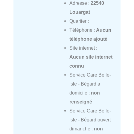
Adresse :
22540
Louargat
Quartier :
Téléphone :
Aucun
téléphone ajouté
Site internet :
Aucun site internet
connu
Service Gare Belle-
Isle - Bégard à
domicile :
non
renseigné
Service Gare Belle-
Isle - Bégard ouvert
dimanche :
non