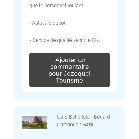
que le personnel roulant.
- Autocars depot.
- Service de qualité sécurité OK.
Ajouter un
commentaire
pour Jezequel
Tourisme
Gare Belle-Isle - Bégard
Catégorie :
Gare