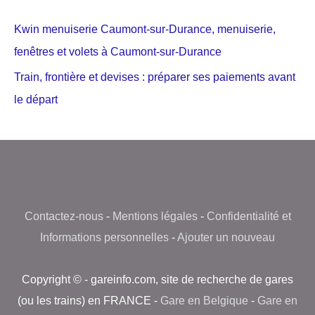
Kwin menuiserie Caumont-sur-Durance, menuiserie,
fenêtres et volets à Caumont-sur-Durance
Train, frontière et devises : préparer ses paiements avant
le départ
Contactez-nous
-
Mentions légales
-
Confidentialité et
Informations personnelles
-
Ajouter un nouveau
Copyright © - gareinfo.com, site de recherche de gares
(ou les trains) en FRANCE -
Gare en Belgique
-
Gare en