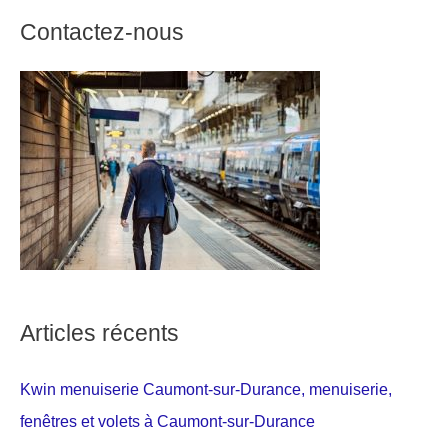
Contactez-nous
Articles récents
Kwin menuiserie Caumont-sur-Durance, menuiserie,
fenêtres et volets à Caumont-sur-Durance