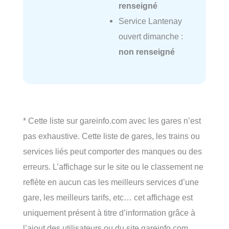
renseigné
Service Lantenay
ouvert dimanche :
non renseigné
* Cette liste sur gareinfo.com avec les gares n’est
pas exhaustive. Cette liste de gares, les trains ou
services liés peut comporter des manques ou des
erreurs. L’affichage sur le site ou le classement ne
reflète en aucun cas les meilleurs services d’une
gare, les meilleurs tarifs, etc… cet affichage est
uniquement présent à titre d’information grâce à
l’ajout des utilisateurs ou du site gareinfo.com.