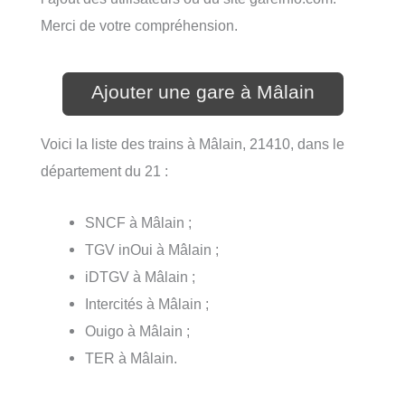
Merci de votre compréhension.
Ajouter une gare à Mâlain
Voici la liste des trains à Mâlain, 21410, dans le
département du 21 :
SNCF à Mâlain ;
TGV inOui à Mâlain ;
iDTGV à Mâlain ;
Intercités à Mâlain ;
Ouigo à Mâlain ;
TER à Mâlain.