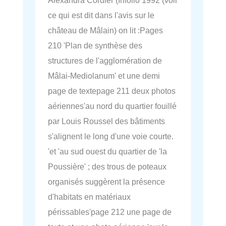
ce qui est dit dans l'avis sur le
château de Mâlain) on lit :Pages
210 'Plan de synthèse des
structures de l'agglomération de
Mâlai-Mediolanum' et une demi
page de textepage 211 deux photos
aériennes'au nord du quartier fouillé
par Louis Roussel des bâtiments
s'alignent le long d'une voie courte.
'et 'au sud ouest du quartier de 'la
Poussière' ; des trous de poteaux
organisés suggèrent la présence
d'habitats en matériaux
périssables'page 212 une page de