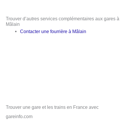
Trouver d’autres services complémentaires aux gares à
Mâlain
Contacter une fourrière à Mâlain
Trouver une gare et les trains en France avec
gareinfo.com