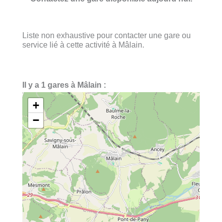
Liste non exhaustive pour contacter une gare ou
service lié à cette activité à Mâlain.
Il y a 1 gares à Mâlain :
+
−