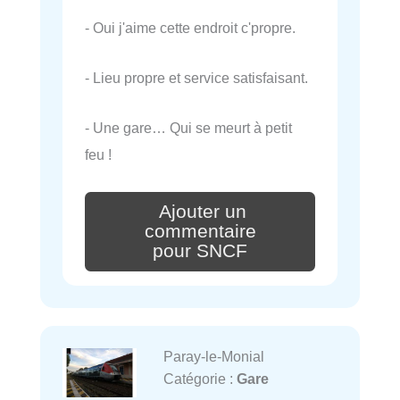
- Oui j'aime cette endroit c'propre.
- Lieu propre et service satisfaisant.
- Une gare… Qui se meurt à petit
feu !
Ajouter un
commentaire
pour SNCF
Paray-le-Monial
Catégorie :
Gare