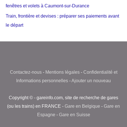
fenêtres et volets à Caumont-sur-Durance
Train, frontière et devises : préparer ses paiements avant
le départ
Contactez-nous
-
Mentions légales
-
Confidentialité et
Informations personnelles
-
Ajouter un nouveau
Copyright © - gareinfo.com, site de recherche de gares
(ou les trains) en FRANCE -
Gare en Belgique
-
Gare en
Espagne
-
Gare en Suisse