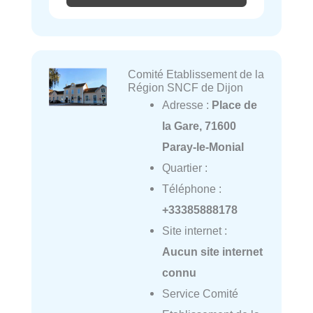
Comité Etablissement de la
Région SNCF de Dijon
Adresse :
Place de
la Gare, 71600
Paray-le-Monial
Quartier :
Téléphone :
+33385888178
Site internet :
Aucun site internet
connu
Service Comité