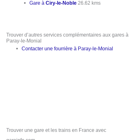
Gare à
Ciry-le-Noble
26.62 kms
Trouver d’autres services complémentaires aux gares à
Paray-le-Monial
Contacter une fourrière à Paray-le-Monial
Trouver une gare et les trains en France avec
gareinfo.com