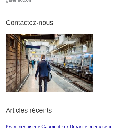
Contactez-nous
Articles récents
Kwin menuiserie Caumont-sur-Durance, menuiserie,