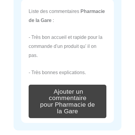
Liste des commentaires
Pharmacie
de la Gare
:
- Très bon accueil et rapide pour la
commande d'un produit qu' il on
pas.
- Très bonnes explications.
Ajouter un
commentaire
pour Pharmacie de
la Gare