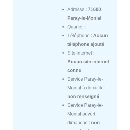
Adresse :
71600
Paray-le-Monial
Quartier :
Téléphone :
Aucun
téléphone ajouté
Site internet :
Aucun site internet
connu
Service Paray-le-
Monial à domicile :
non renseigné
Service Paray-le-
Monial ouvert
dimanche :
non