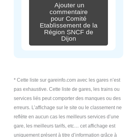
Ajouter un
commentaire
pour Comité
Etablissement de la
Région SNCF de
Dijon
* Cette liste sur gareinfo.com avec les gares n’est
pas exhaustive. Cette liste de gares, les trains ou
services liés peut comporter des manques ou des
erreurs. L’affichage sur le site ou le classement ne
reflète en aucun cas les meilleurs services d’une
gare, les meilleurs tarifs, etc… cet affichage est
uniquement présent à titre d’information grâce à