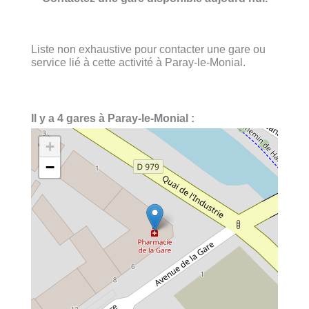
Liste non exhaustive pour contacter une gare ou
service lié à cette activité à Paray-le-Monial.
Il y a 4 gares à Paray-le-Monial :
+
−