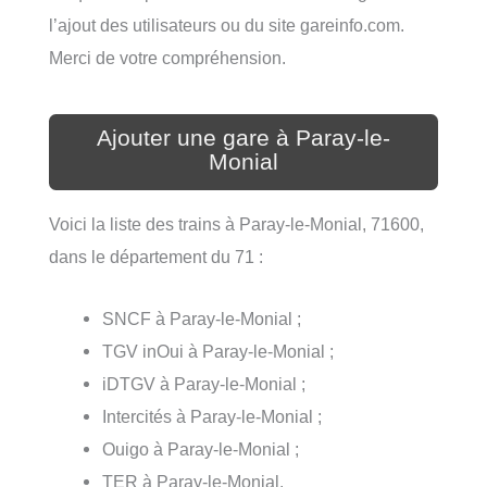
l’ajout des utilisateurs ou du site gareinfo.com.
Merci de votre compréhension.
Ajouter une gare à Paray-le-
Monial
Voici la liste des trains à Paray-le-Monial, 71600,
dans le département du 71 :
SNCF à Paray-le-Monial ;
TGV inOui à Paray-le-Monial ;
iDTGV à Paray-le-Monial ;
Intercités à Paray-le-Monial ;
Ouigo à Paray-le-Monial ;
TER à Paray-le-Monial.