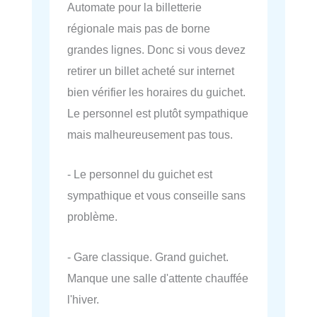
Automate pour la billetterie
régionale mais pas de borne
grandes lignes. Donc si vous devez
retirer un billet acheté sur internet
bien vérifier les horaires du guichet.
Le personnel est plutôt sympathique
mais malheureusement pas tous.
- Le personnel du guichet est
sympathique et vous conseille sans
problème.
- Gare classique. Grand guichet.
Manque une salle d'attente chauffée
l'hiver.