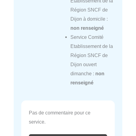
Etablissement de la
Région SNCF de
Dijon à domicile :
non renseigné
Service Comité
Etablissement de la
Région SNCF de
Dijon ouvert
dimanche :
non
renseigné
Pas de commentaire pour ce
service.