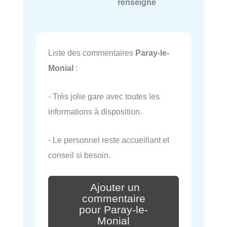
renseigné
Liste des commentaires
Paray-le-
Monial
:
- Très jolie gare avec toutes les
informations à disposition.
- Le personnel reste accueillant et
conseil si besoin.
Ajouter un
commentaire
pour Paray-le-
Monial