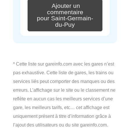
Ajouter un
commentaire
pour Saint-Germain-
du-Puy
* Cette liste sur gareinfo.com avec les gares n’est
pas exhaustive. Cette liste de gares, les trains ou
services liés peut comporter des manques ou des
erreurs. L’affichage sur le site ou le classement ne
reflète en aucun cas les meilleurs services d’une
gare, les meilleurs tarifs, etc… cet affichage est
uniquement présent à titre d’information grâce à
l’ajout des utilisateurs ou du site gareinfo.com.