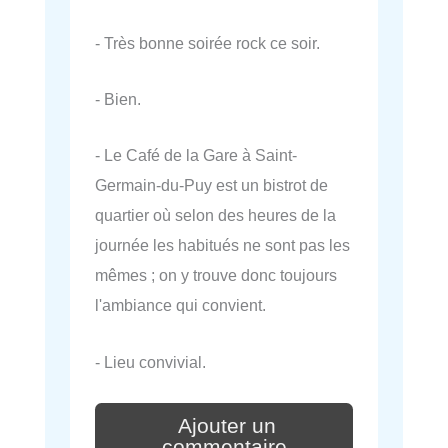
- Très bonne soirée rock ce soir.
- Bien.
- Le Café de la Gare à Saint-
Germain-du-Puy est un bistrot de
quartier où selon des heures de la
journée les habitués ne sont pas les
mêmes ; on y trouve donc toujours
l'ambiance qui convient.
- Lieu convivial.
Ajouter un
commentaire