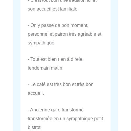
son accueil est familiale.
- On y passe de bon moment,
personnel et patron très agréable et
sympathique.
- Tout est bien rien à direle
lendemain matin.
- Le café est très bon et très bon
accueil.
- Ancienne gare transformé
transformée en un sympathique petit
bistrot.