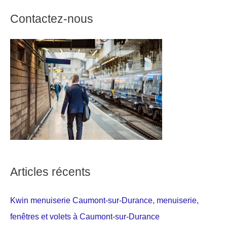
Contactez-nous
Articles récents
Kwin menuiserie Caumont-sur-Durance, menuiserie,
fenêtres et volets à Caumont-sur-Durance