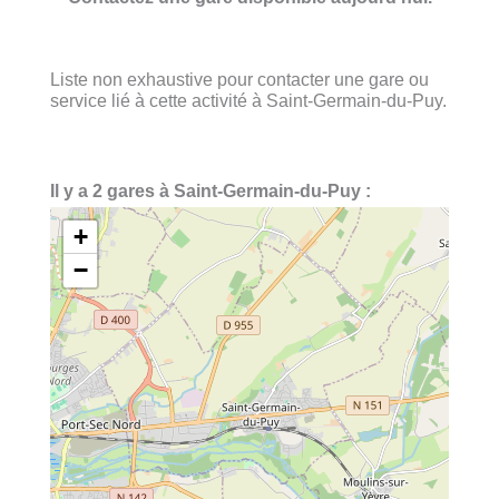
Liste non exhaustive pour contacter une gare ou
service lié à cette activité à Saint-Germain-du-Puy.
Il y a 2 gares à Saint-Germain-du-Puy :
+
−