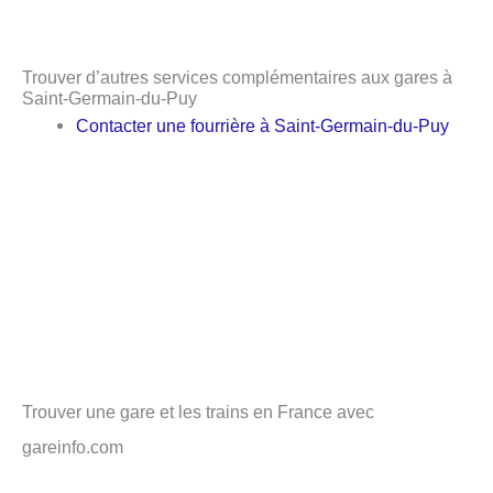
Trouver d’autres services complémentaires aux gares à
Saint-Germain-du-Puy
Contacter une fourrière à Saint-Germain-du-Puy
Trouver une gare et les trains en France avec
gareinfo.com