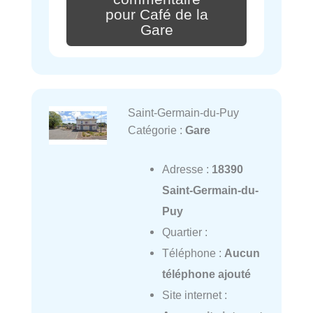
pour Café de la
Gare
Saint-Germain-du-Puy
Catégorie :
Gare
Adresse :
18390
Saint-Germain-du-
Puy
Quartier :
Téléphone :
Aucun
téléphone ajouté
Site internet :