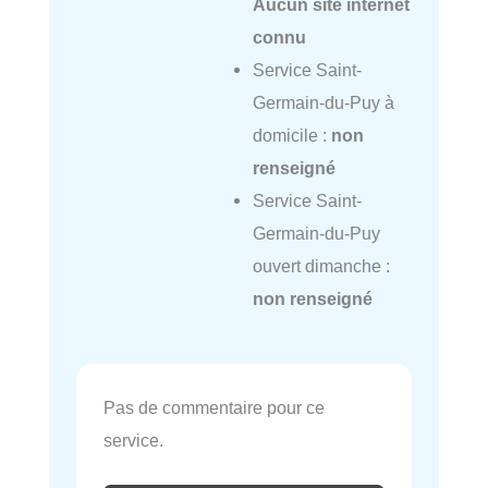
Aucun site internet
connu
Service Saint-
Germain-du-Puy à
domicile :
non
renseigné
Service Saint-
Germain-du-Puy
ouvert dimanche :
non renseigné
Pas de commentaire pour ce
service.