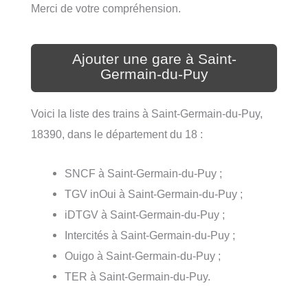
Merci de votre compréhension.
Ajouter une gare à Saint-
Germain-du-Puy
Voici la liste des trains à Saint-Germain-du-Puy,
18390, dans le département du 18 :
SNCF à Saint-Germain-du-Puy ;
TGV inOui à Saint-Germain-du-Puy ;
iDTGV à Saint-Germain-du-Puy ;
Intercités à Saint-Germain-du-Puy ;
Ouigo à Saint-Germain-du-Puy ;
TER à Saint-Germain-du-Puy.