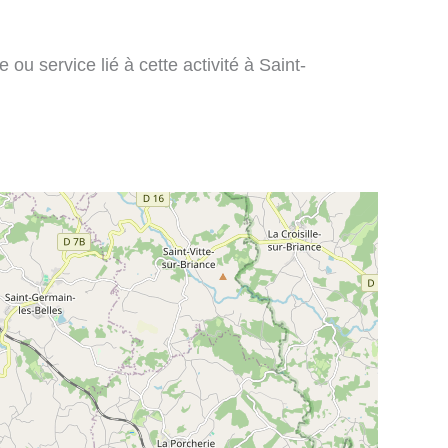
ou service lié à cette activité à Saint-
: