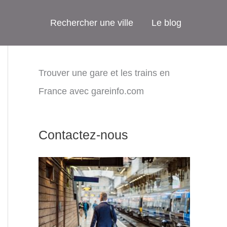
Rechercher une ville
Le blog
Trouver une gare et les trains en
France avec gareinfo.com
Contactez-nous