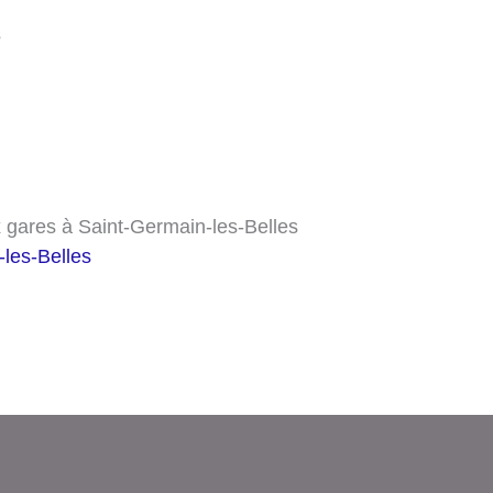
s
 gares à Saint-Germain-les-Belles
-les-Belles