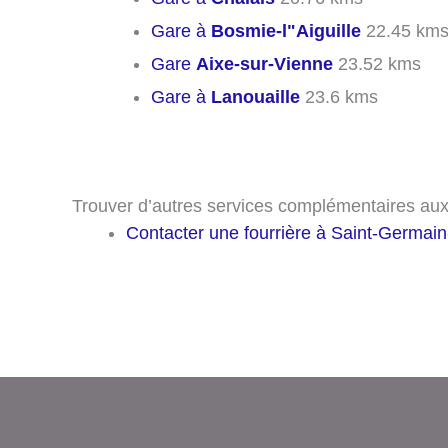
Gare à
Bosmie-l"Aiguille
22.45 km
Gare
Aixe-sur-Vienne
23.52 kms
Gare à
Lanouaille
23.6 kms
Trouver d’autres services complémentaires aux
Contacter une fourrière à Saint-Germain