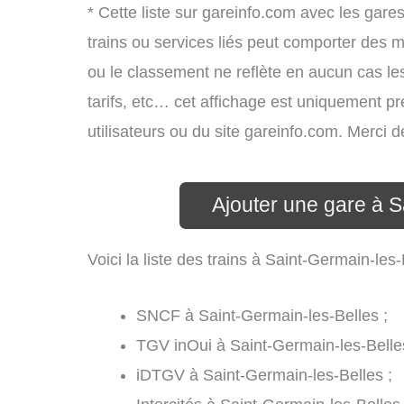
* Cette liste sur gareinfo.com avec les gares
trains ou services liés peut comporter des m
ou le classement ne reflète en aucun cas les
tarifs, etc… cet affichage est uniquement pré
utilisateurs ou du site gareinfo.com. Merci
Ajouter une gare à S
Voici la liste des trains à Saint-Germain-le
SNCF à Saint-Germain-les-Belles ;
TGV inOui à Saint-Germain-les-Belle
iDTGV à Saint-Germain-les-Belles ;