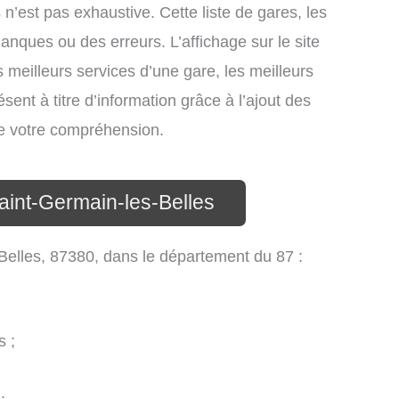
 n’est pas exhaustive. Cette liste de gares, les
anques ou des erreurs. L’affichage sur le site
 meilleurs services d’une gare, les meilleurs
sent à titre d’information grâce à l’ajout des
 de votre compréhension.
aint-Germain-les-Belles
s-Belles, 87380, dans le département du 87 :
s ;