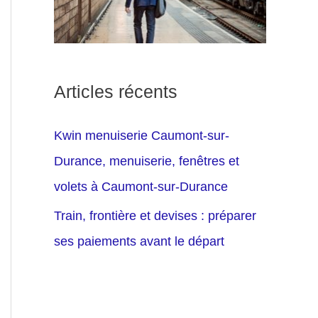
Articles récents
Kwin menuiserie Caumont-sur-
Durance, menuiserie, fenêtres et
volets à Caumont-sur-Durance
Train, frontière et devises : préparer
ses paiements avant le départ