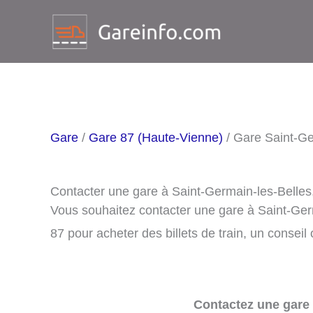
Aller
au
contenu
Gare
/
Gare 87 (Haute-Vienne)
/ Gare Saint-Ge
Contacter une gare à Saint-Germain-les-Belles
Vous souhaitez contacter une gare à Saint-Ger
87 pour acheter des billets de train, un conseil
Contactez une gare 