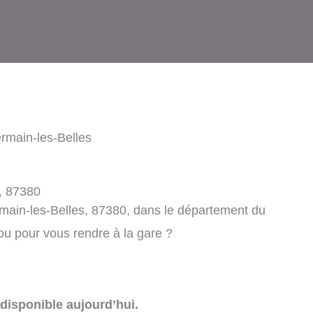
rmain-les-Belles
, 87380
main-les-Belles, 87380, dans le département du
 ou pour vous rendre à la gare ?
disponible aujourd’hui.