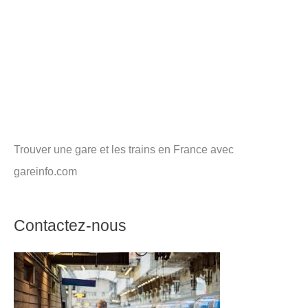
Trouver une gare et les trains en France avec
gareinfo.com
Contactez-nous