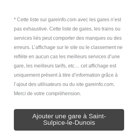
* Cette liste sur gareinfo.com avec les gares n’est
pas exhaustive. Cette liste de gares, les trains ou
services liés peut comporter des manques ou des
erreurs. L’affichage sur le site ou le classement ne
reflète en aucun cas les meilleurs services d’une
gare, les meilleurs tarifs, etc… cet affichage est
uniquement présent à titre d’information grâce à
l’ajout des utilisateurs ou du site gareinfo.com.
Merci de votre compréhension.
Ajouter une gare à Saint-
Sulpice-le-Dunois