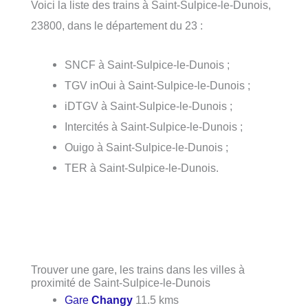
Voici la liste des trains à Saint-Sulpice-le-Dunois,
23800, dans le département du 23 :
SNCF à Saint-Sulpice-le-Dunois ;
TGV inOui à Saint-Sulpice-le-Dunois ;
iDTGV à Saint-Sulpice-le-Dunois ;
Intercités à Saint-Sulpice-le-Dunois ;
Ouigo à Saint-Sulpice-le-Dunois ;
TER à Saint-Sulpice-le-Dunois.
Trouver une gare, les trains dans les villes à
proximité de Saint-Sulpice-le-Dunois
Gare
Changy
11.5 kms