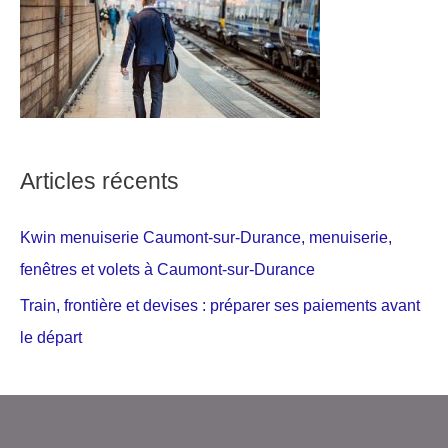
Articles récents
Kwin menuiserie Caumont-sur-Durance, menuiserie,
fenêtres et volets à Caumont-sur-Durance
Train, frontière et devises : préparer ses paiements avant
le départ