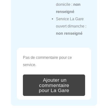
domicile :
non
renseigné
Service La Gare
ouvert dimanche :
non renseigné
Pas de commentaire pour ce
service.
Ajouter un
commentaire
pour La Gare