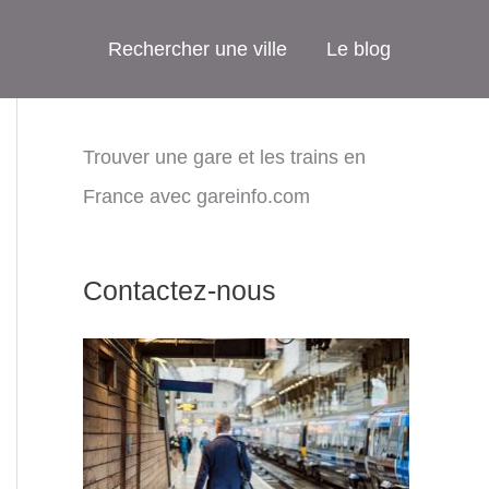
Rechercher une ville
Le blog
Trouver une gare et les trains en
France avec gareinfo.com
Contactez-nous