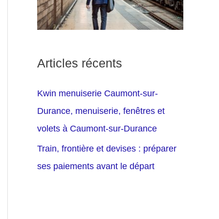
Articles récents
Kwin menuiserie Caumont-sur-
Durance, menuiserie, fenêtres et
volets à Caumont-sur-Durance
Train, frontière et devises : préparer
ses paiements avant le départ