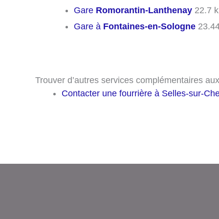
Gare
Romorantin-Lanthenay
22.7 
Gare à
Fontaines-en-Sologne
23.4
Trouver d’autres services complémentaires aux
Contacter une fourrière à Selles-sur-Che