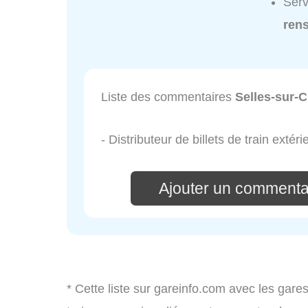
Serv
ren
Liste des commentaires
Selles-sur-
- Distributeur de billets de train extérie
Ajouter un commenta
* Cette liste sur gareinfo.com avec les gares