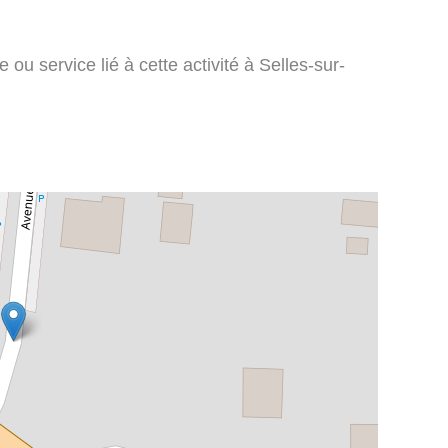
ou service lié à cette activité à Selles-sur-