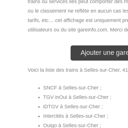
trains ou services liés peut comporter des m
ou le classement ne reflète en aucun cas les
tarifs, etc… cet affichage est uniquement pré
utilisateurs ou du site gareinfo.com. Merci
Ajouter une gar
Voici la liste des trains à Selles-sur-Cher,
SNCF à Selles-sur-Cher ;
TGV inOui à Selles-sur-Cher ;
iDTGV à Selles-sur-Cher ;
Intercités à Selles-sur-Cher ;
Ouigo à Selles-sur-Cher ;