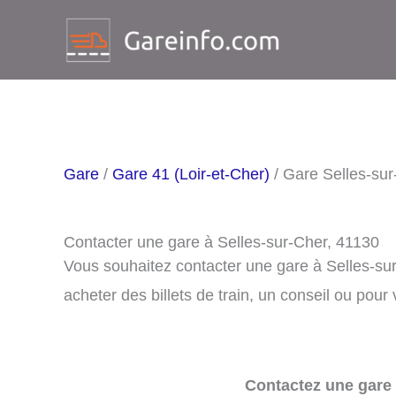
Aller
au
contenu
Gare
/
Gare 41 (Loir-et-Cher)
/ Gare Selles-sur
Contacter une gare à Selles-sur-Cher, 41130
Vous souhaitez contacter une gare à Selles-su
acheter des billets de train, un conseil ou pour
Contactez une gare 