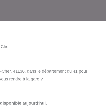
-Cher
r-Cher, 41130, dans le département du 41 pour
 vous rendre à la gare ?
disponible aujourd’hui.