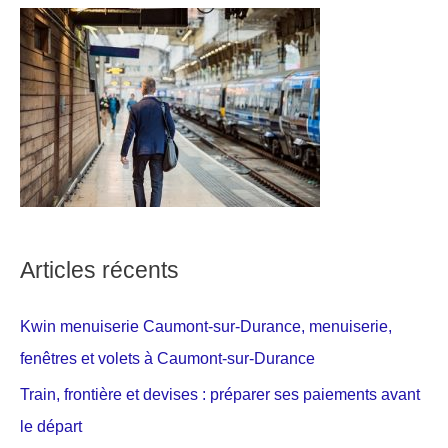
Articles récents
Kwin menuiserie Caumont-sur-Durance, menuiserie,
fenêtres et volets à Caumont-sur-Durance
Train, frontière et devises : préparer ses paiements avant
le départ