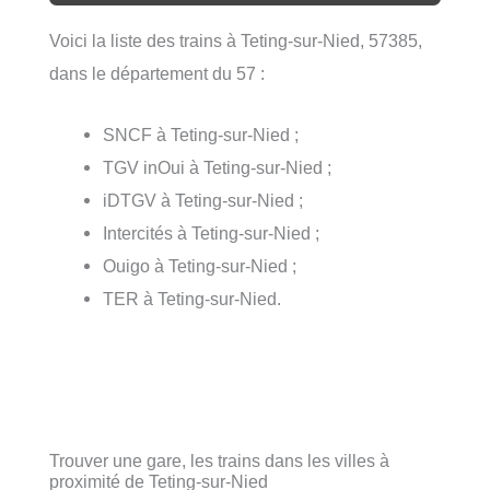
Voici la liste des trains à Teting-sur-Nied, 57385,
dans le département du 57 :
SNCF à Teting-sur-Nied ;
TGV inOui à Teting-sur-Nied ;
iDTGV à Teting-sur-Nied ;
Intercités à Teting-sur-Nied ;
Ouigo à Teting-sur-Nied ;
TER à Teting-sur-Nied.
Trouver une gare, les trains dans les villes à
proximité de Teting-sur-Nied