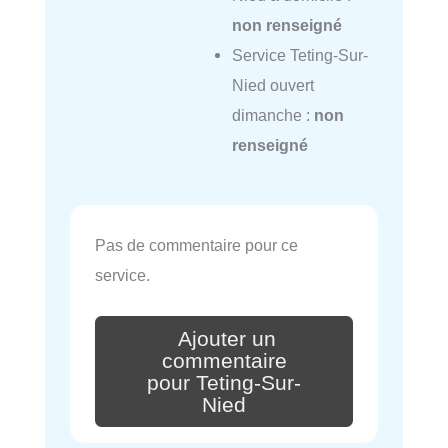
non renseigné
Service Teting-Sur-
Nied ouvert
dimanche :
non
renseigné
Pas de commentaire pour ce
service.
Ajouter un
commentaire
pour Teting-Sur-
Nied