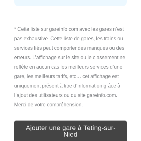
* Cette liste sur gareinfo.com avec les gares n’est
pas exhaustive. Cette liste de gares, les trains ou
services liés peut comporter des manques ou des
erreurs. L’affichage sur le site ou le classement ne
reflète en aucun cas les meilleurs services d’une
gare, les meilleurs tarifs, etc… cet affichage est
uniquement présent à titre d’information grâce à
l’ajout des utilisateurs ou du site gareinfo.com.
Merci de votre compréhension.
Ajouter une gare à Teting-sur-
Nied