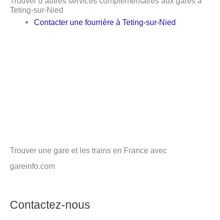
Trouver d’autres services complémentaires aux gares à
Teting-sur-Nied
Contacter une fourrière à Teting-sur-Nied
Trouver une gare et les trains en France avec
gareinfo.com
Contactez-nous