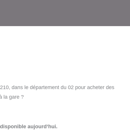
2210, dans le département du 02 pour acheter des
à la gare ?
disponible aujourd’hui.