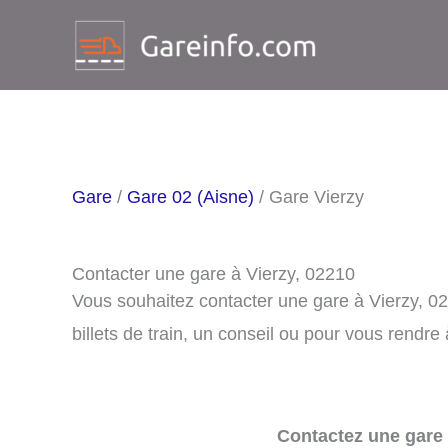
Aller
au
contenu
Gare
/
Gare 02 (Aisne)
/ Gare Vierzy
Contacter une gare à Vierzy, 02210
Vous souhaitez contacter une gare à Vierzy, 0
billets de train, un conseil ou pour vous rendre 
Contactez une gare 