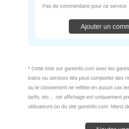
Pas de commentaire pour ce service.
Ajouter un comm
* Cette liste sur gareinfo.com avec les gares
trains ou services liés peut comporter des m
ou le classement ne reflète en aucun cas les
tarifs, etc… cet affichage est uniquement pré
utilisateurs ou du site gareinfo.com. Merci