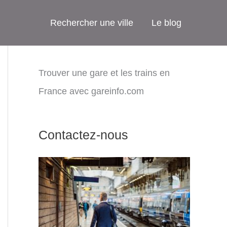
Rechercher une ville
Le blog
Trouver une gare et les trains en
France avec gareinfo.com
Contactez-nous