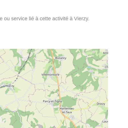
ou service lié à cette activité à Vierzy.