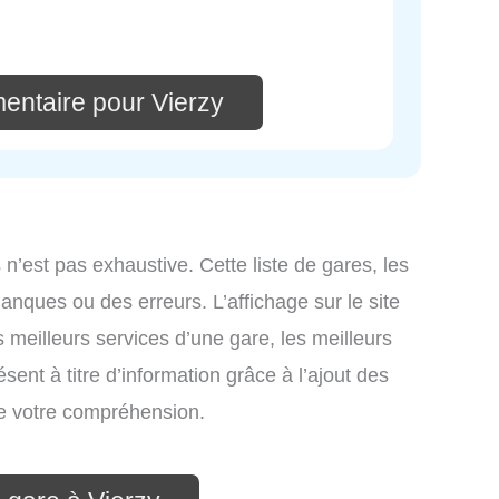
entaire pour Vierzy
 n’est pas exhaustive. Cette liste de gares, les
anques ou des erreurs. L’affichage sur le site
 meilleurs services d’une gare, les meilleurs
sent à titre d’information grâce à l’ajout des
 de votre compréhension.