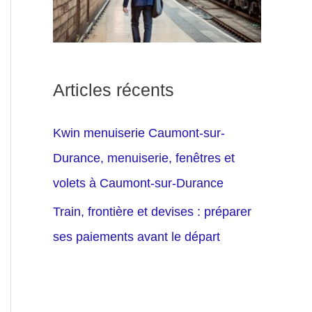
Articles récents
Kwin menuiserie Caumont-sur-
Durance, menuiserie, fenêtres et
volets à Caumont-sur-Durance
Train, frontière et devises : préparer
ses paiements avant le départ