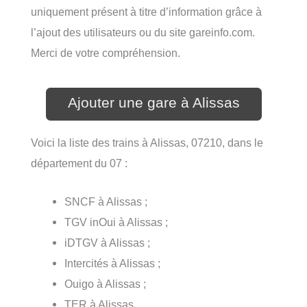
uniquement présent à titre d’information grâce à
l’ajout des utilisateurs ou du site gareinfo.com.
Merci de votre compréhension.
Ajouter une gare à Alissas
Voici la liste des trains à Alissas, 07210, dans le
département du 07 :
SNCF à Alissas ;
TGV inOui à Alissas ;
iDTGV à Alissas ;
Intercités à Alissas ;
Ouigo à Alissas ;
TER à Alissas.