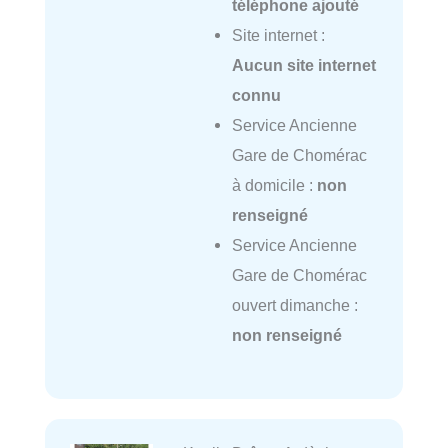
téléphone ajouté
Site internet :
Aucun site internet
connu
Service Ancienne
Gare de Chomérac
à domicile :
non
renseigné
Service Ancienne
Gare de Chomérac
ouvert dimanche :
non renseigné