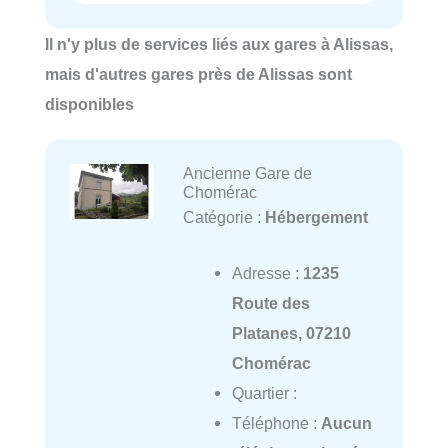
Il n'y plus de services liés aux gares à Alissas,
mais d'autres gares près de Alissas sont
disponibles
Ancienne Gare de
Chomérac
Catégorie :
Hébergement
Adresse :
1235
Route des
Platanes, 07210
Chomérac
Quartier :
Téléphone :
Aucun