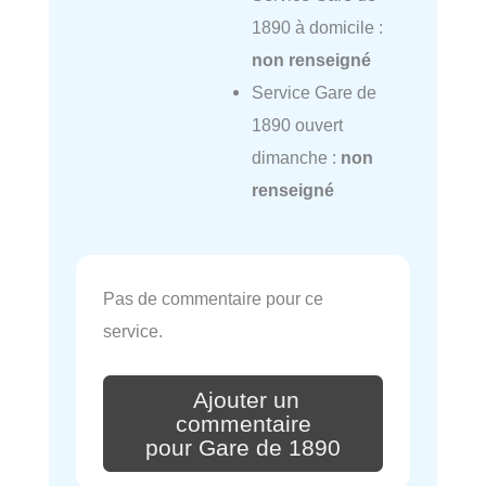
1890 à domicile :
non renseigné
Service Gare de
1890 ouvert
dimanche :
non
renseigné
Pas de commentaire pour ce
service.
Ajouter un
commentaire
pour Gare de 1890