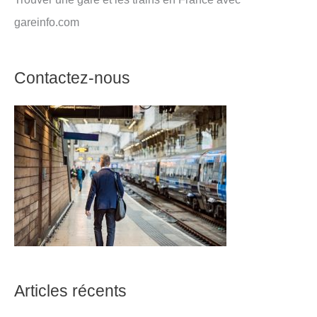
gareinfo.com
Contactez-nous
Articles récents