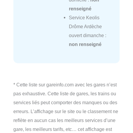
renseigné
Service Keolis
Drôme Ardèche
ouvert dimanche :
non renseigné
* Cette liste sur gareinfo.com avec les gares n’est
pas exhaustive. Cette liste de gares, les trains ou
services liés peut comporter des manques ou des
erreurs. L’affichage sur le site ou le classement ne
reflète en aucun cas les meilleurs services d’une
gare, les meilleurs tarifs, etc… cet affichage est