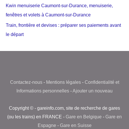
Kwin menuiserie Caumont-sur-Durance, menuiserie,
fenêtres et volets à Caumont-sur-Durance
Train, frontière et devises : préparer ses paiements avant
le départ
Contactez-nous
-
Mentions légales
-
Confidentialité et
Informations personnelles
-
Ajouter un nouveau
Copyright © - gareinfo.com, site de recherche de gares
(ou les trains) en FRANCE -
Gare en Belgique
-
Gare en
Espagne
-
Gare en Suisse