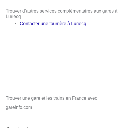
Trouver d’autres services complémentaires aux gares à
Luriecq
Contacter une fourrière à Luriecq
Trouver une gare et les trains en France avec
gareinfo.com