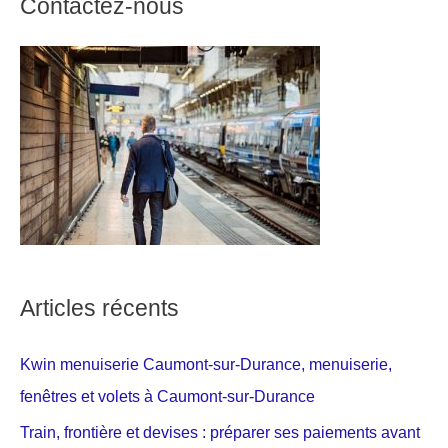
Contactez-nous
Articles récents
Kwin menuiserie Caumont-sur-Durance, menuiserie,
fenêtres et volets à Caumont-sur-Durance
Train, frontière et devises : préparer ses paiements avant