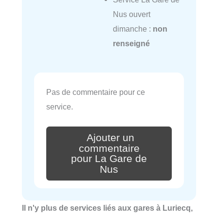
Nus ouvert
dimanche :
non
renseigné
Pas de commentaire pour ce
service.
Ajouter un
commentaire
pour La Gare de
Nus
Il n'y plus de services liés aux gares à Luriecq,