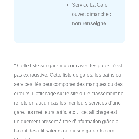
Service La Gare
ouvert dimanche :
non renseigné
* Cette liste sur gareinfo.com avec les gares n’est
pas exhaustive. Cette liste de gares, les trains ou
services liés peut comporter des manques ou des
erreurs. L’affichage sur le site ou le classement ne
reflète en aucun cas les meilleurs services d’une
gare, les meilleurs tarifs, etc… cet affichage est
uniquement présent à titre d’information grâce à
l’ajout des utilisateurs ou du site gareinfo.com.