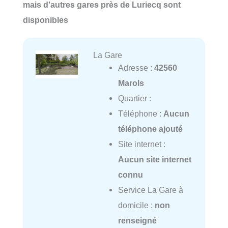
mais d'autres gares près de Luriecq sont
disponibles
La Gare
Adresse :
42560
Marols
Quartier :
Téléphone :
Aucun
téléphone ajouté
Site internet :
Aucun site internet
connu
Service La Gare à
domicile :
non
renseigné