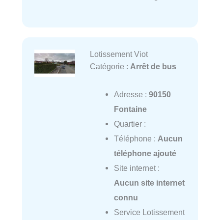
Lotissement Viot
Catégorie :
Arrêt de bus
Adresse :
90150
Fontaine
Quartier :
Téléphone :
Aucun
téléphone ajouté
Site internet :
Aucun site internet
connu
Service Lotissement