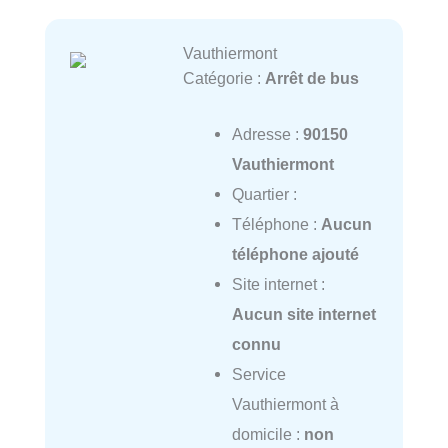
Vauthiermont
Catégorie :
Arrêt de bus
Adresse :
90150
Vauthiermont
Quartier :
Téléphone :
Aucun
téléphone ajouté
Site internet :
Aucun site internet
connu
Service
Vauthiermont à
domicile :
non