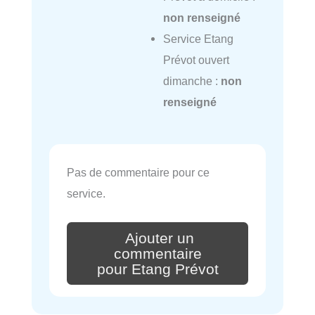
non renseigné
Service Etang
Prévot ouvert
dimanche :
non
renseigné
Pas de commentaire pour ce
service.
Ajouter un
commentaire
pour Etang Prévot