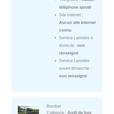
téléphone ajouté
Site internet :
Aucun site internet
connu
Service Larivière à
domicile :
non
renseigné
Service Larivière
ouvert dimanche :
non renseigné
Bourbet
Catégorie :
Arrêt de bus