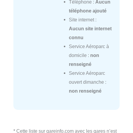
Téléphone :
Aucun
téléphone ajouté
Site internet :
Aucun site internet
connu
Service Aéroparc à
domicile :
non
renseigné
Service Aéroparc
ouvert dimanche :
non renseigné
* Cette liste sur gareinfo.com avec les gares n’est