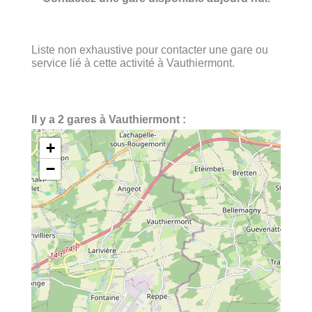
Liste non exhaustive pour contacter une gare ou
service lié à cette activité à Vauthiermont.
Il y a 2 gares à Vauthiermont :
+
−