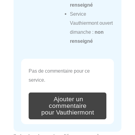
renseigné
Service
Vauthiermont ouvert
dimanche :
non
renseigné
Pas de commentaire pour ce
service.
Ajouter un
commentaire
pour Vauthiermont