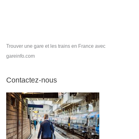
Trouver une gare et les trains en France avec
gareinfo.com
Contactez-nous