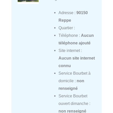
Adresse :
90150
Reppe
Quartier :
Téléphone :
Aucun
téléphone ajouté
Site internet :
Aucun site internet
connu
Service Bourbet à
domicile :
non
renseigné
Service Bourbet
ouvert dimanche :
non renseigné