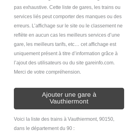
pas exhaustive. Cette liste de gares, les trains ou
services liés peut comporter des manques ou des
erreurs. L’affichage sur le site ou le classement ne
reflète en aucun cas les meilleurs services d’une
gare, les meilleurs tarifs, etc… cet affichage est
uniquement présent à titre d’information grâce à
l’ajout des utilisateurs ou du site gareinfo.com.
Merci de votre compréhension.
Ajouter une gare à
Vauthiermont
Voici la liste des trains à Vauthiermont, 90150,
dans le département du 90 :